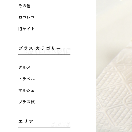
その他
ロコレコ
旧サイト
プラス カテゴリー
グルメ
トラベル
マルシェ
プラス旅
エリア