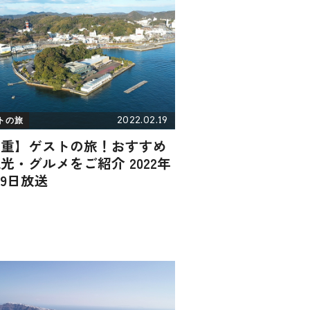
2022.02.19
トの旅
三重】ゲストの旅！おすすめ
光・グルメをご紹介 2022年
19日放送