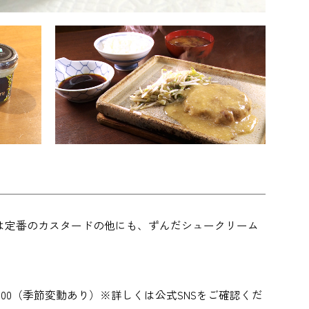
は定番のカスタードの他にも、ずんだシュークリーム
0～18：00（季節変動あり）※詳しくは公式SNSをご確認くだ