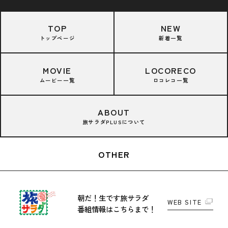
TOP
NEW
トップページ
新着一覧
MOVIE
LOCORECO
ムービー一覧
ロコレコ一覧
ABOUT
旅サラダPLUSについて
OTHER
朝だ！生です旅サラダ
WEB SITE
番組情報はこちらまで！