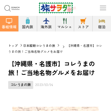
番組情報
国内旅
海外旅
マルシェ
ストア
宿泊
トップ
日本縦断コレうまの旅
【沖縄県・名護市】コレ
うまの旅！ご当地名物グルメをお届け
【沖縄県・名護市】コレうまの
旅！ご当地名物グルメをお届け
コレうまの旅
2023/10/14