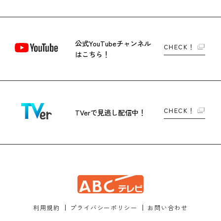
公式YouTubeチャンネル
CHECK！
はこちら！
CHECK！
TVerで
見逃し配信中！
利用規約
プライバシーポリシー
お問い合わせ