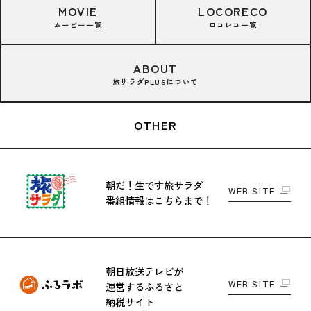
MOVIE
LOCORECO
ムービー一覧
ロコレコ一覧
ABOUT
旅サラダPLUSについて
OTHER
朝だ！生です旅サラダ
WEB SITE
番組情報はこちらまで！
朝日放送テレビが
WEB SITE
運営する
ふるさと
納税サイト