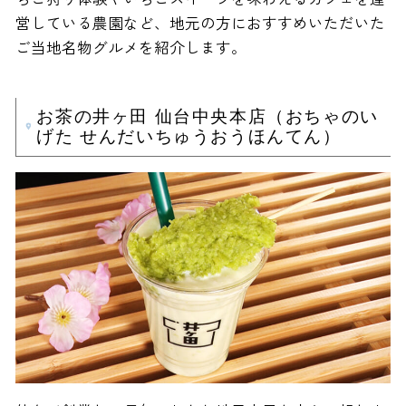
営している農園など、地元の方におすすめいただいた
ご当地名物グルメを紹介します。
お茶の井ヶ田 仙台中央本店（おちゃのい
げた せんだいちゅうおうほんてん）