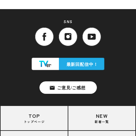
SNS
TOP
NEW
トップページ
新着一覧