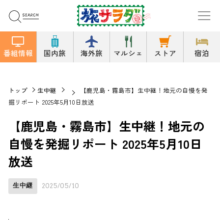
番組情報
国内旅
海外旅
マルシェ
ストア
宿泊
トップ
生中継
【鹿児島・霧島市】生中継！地元の自慢を発
掘リポート 2025年5月10日放送
【鹿児島・霧島市】生中継！地元の
自慢を発掘リポート 2025年5月10日
放送
生中継
2025/05/10