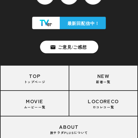
TOP
NEW
トップページ
新着一覧
MOVIE
LOCORECO
ムービー一覧
ロコレコ一覧
ABOUT
旅サラダPLUSについて