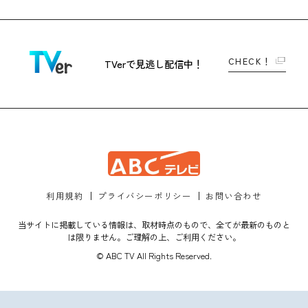
CHECK！
TVerで
見逃し配信中！
利用規約
プライバシーポリシー
お問い合わせ
当サイトに掲載している情報は、取材時点のもので、全てが最新のものと
は限りません。ご理解の上、ご利用ください。
© ABC TV All Rights Reserved.