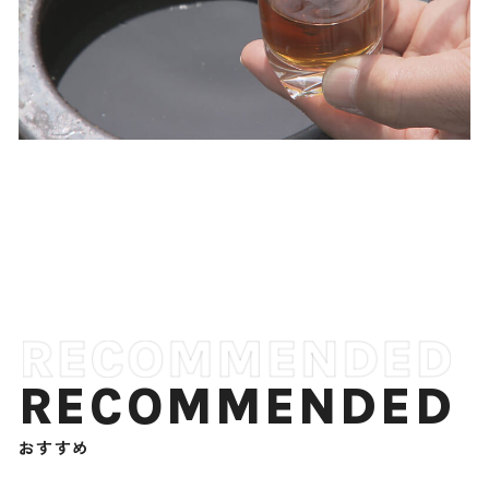
RECOMMENDED
おすすめ