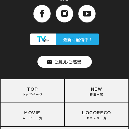
TOP
NEW
トップページ
新着一覧
MOVIE
LOCORECO
ムービー一覧
ロコレコ一覧