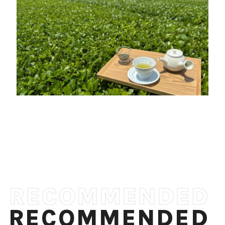
RECOMMENDED