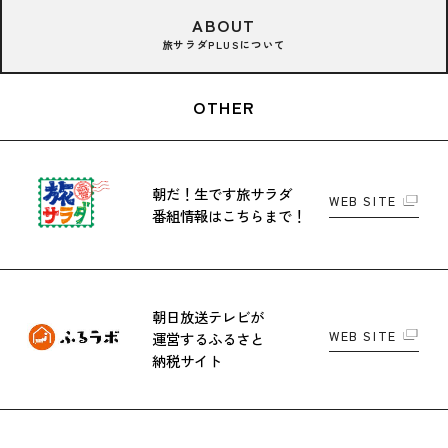
ABOUT
旅サラダPLUSについて
OTHER
朝だ！生です旅サラダ
WEB SITE
番組情報はこちらまで！
朝日放送テレビが
WEB SITE
運営する
ふるさと
納税サイト