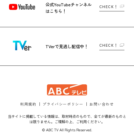
公式YouTubeチャンネル
CHECK！
はこちら！
CHECK！
TVerで
見逃し配信中！
利用規約
プライバシーポリシー
お問い合わせ
当サイトに掲載している情報は、取材時点のもので、全てが最新のものと
は限りません。ご理解の上、ご利用ください。
© ABC TV All Rights Reserved.