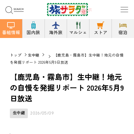
番組情報
国内旅
海外旅
マルシェ
ストア
宿泊
トップ
生中継
【鹿児島・霧島市】生中継！地元の自慢
を発掘リポート 2026年5月9日放送
【鹿児島・霧島市】生中継！地元
の自慢を発掘リポート 2026年5月9
日放送
生中継
2026/05/09