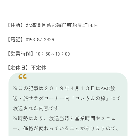
【住所】北海道目梨郡羅臼町船見町143-1
【電話】0153-87-2829
【営業時間】10：30～19：00
【定休日】不定休
※この記事は２０１９年４月１３日にABC放
送・旅サラダコーナー内「コレうまの旅」にて
放送された内容です
※時勢により、放送当時と営業時間やメニュ
ー、価格が変わっていることがありますので、