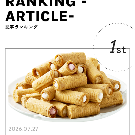
RANKING -
ARTICLE-
記事ランキング
1
st
2026.07.27