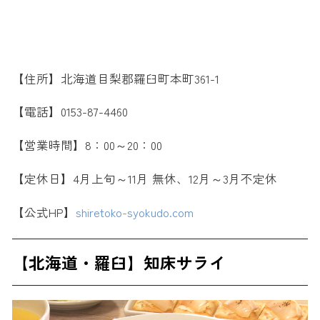
【住所】北海道目梨郡羅臼町本町361-1
【電話】0153-87-4460
【営業時間】8：00～20：00
【定休日】4月上旬～11月 無休、12月～3月不定休
【公式HP】
shiretoko-syokudo.com
【北海道・羅臼】知床サライ