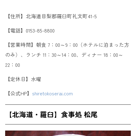
【住所】北海道目梨郡羅臼町礼文町41-5
【電話】0153-85-8800
【営業時間】朝食 7：00～9：00（ホテルに泊まった方
のみ）、ランチ 11：30～14：00、ディナー 18：00～
22：00
【定休日】水曜
【公式HP】
shiretokoserai.com
【北海道・羅臼】食事処 松尾