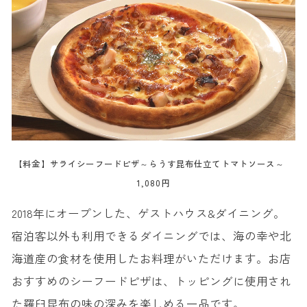
【料金】サライシーフードピザ～らうす昆布仕立てトマトソース～
1,080円
2018年にオープンした、ゲストハウス&ダイニング。
宿泊客以外も利用できるダイニングでは、海の幸や北
海道産の食材を使用したお料理がいただけます。お店
おすすめのシーフードピザは、トッピングに使用され
た羅臼昆布の味の深みを楽しめる一品です。