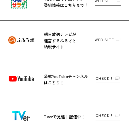
WEB SITE
番組情報はこちらまで！
朝日放送テレビが
WEB SITE
運営する
ふるさと
納税サイト
公式YouTubeチャンネル
CHECK！
はこちら！
CHECK！
TVerで
見逃し配信中！