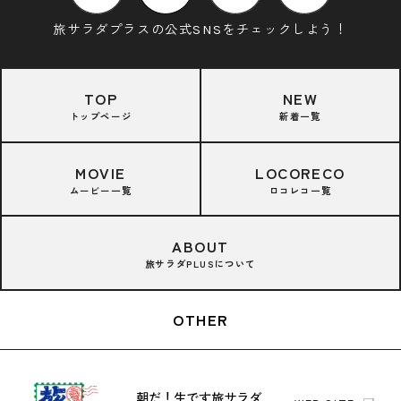
旅サラダプラスの公式SNSをチェックしよう！
TOP
NEW
トップページ
新着一覧
MOVIE
LOCORECO
ムービー一覧
ロコレコ一覧
ABOUT
旅サラダPLUSについて
OTHER
朝だ！生です旅サラダ