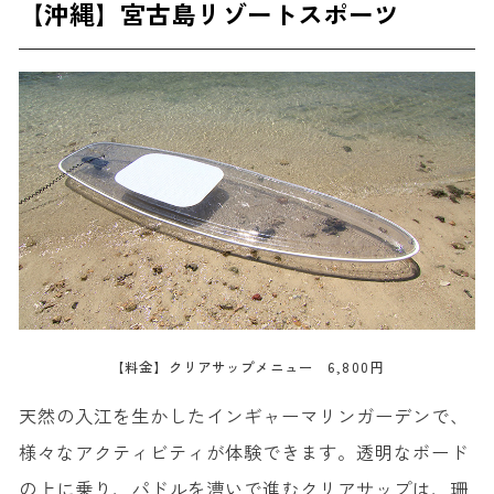
【沖縄】宮古島リゾートスポーツ
【料金】クリアサップメニュー 6,800円
天然の入江を生かしたインギャーマリンガーデンで、
様々なアクティビティが体験できます。透明なボード
の上に乗り、パドルを漕いで進むクリアサップは、珊