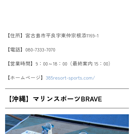
【住所】宮古島市平良字東仲宗根添1169-1
【電話】080-7333-7070
【営業時間】9：00～18：00（最終案内 15：00）
【ホームページ】
385resort-sports.com/
【沖縄】マリンスポーツBRAVE