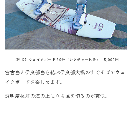
【料金】ウェイクボード 30分（レクチャー込み） 5,000円
宮古島と伊良部島を結ぶ伊良部大橋のすぐそばでウェ
イクボードを楽しめます。
透明度抜群の海の上に立ち風を切るのが爽快。