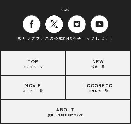
SNS
旅サラダプラスの公式SNSをチェックしよう！
TOP
NEW
トップページ
新着一覧
MOVIE
LOCORECO
ムービー一覧
ロコレコ一覧
ABOUT
旅サラダPLUSについて