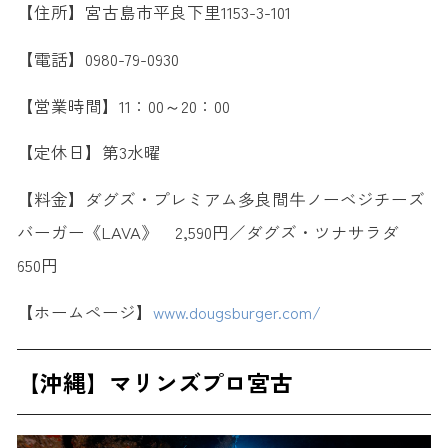
【住所】宮古島市平良下里1153-3-101
【電話】0980-79-0930
【営業時間】11：00～20：00
【定休日】第3水曜
【料金】ダグズ・プレミアム多良間牛ノーベジチーズ
バーガー《LAVA》 2,590円／ダグズ・ツナサラダ
650円
【ホームページ】
www.dougsburger.com/
【沖縄】マリンズプロ宮古