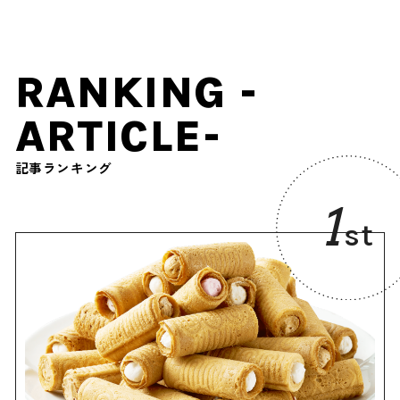
RANKING -
ARTICLE-
記事ランキング
1
st