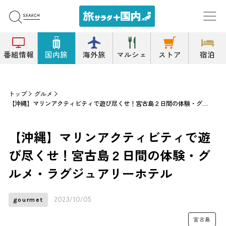
番組情報
国内旅
海外旅
マルシェ
ストア
宿泊
トップ
グルメ
【沖縄】マリンアクティビティで遊び尽くせ！宮古島２日間の体験・グルメ・ラグジュアリーホテル
【沖縄】マリンアクティビティで遊
び尽くせ！宮古島２日間の体験・グ
ルメ・ラグジュアリーホテル
2023/10/05
gourmet
宮古島