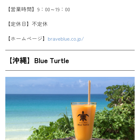
【営業時間】9：00～19：00
【定休日】不定休
【ホームページ】
braveblue.co.jp/
【沖縄】Blue Turtle