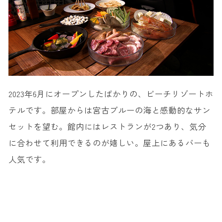
2023年6月にオープンしたばかりの、ビーチリゾートホ
テルです。部屋からは宮古ブルーの海と感動的なサン
セットを望む。館内にはレストランが2つあり、気分
に合わせて利用できるのが嬉しい。屋上にあるバーも
人気です。