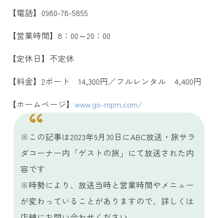
【電話】0980-78-5855
【営業時間】8：00～20：00
【定休日】不定休
【料金】2ボート 14,300円／フルレンタル 4,400円
【ホームページ】
www.go-mpm.com/
※この記事は2023年9月30日にABC放送・旅サラ
ダコーナー内「ゲストの旅」にて放送された内
容です
※時勢により、放送当時と営業時間やメニュー
が変わっていることがありますので、詳しくは
店舗にお問い合わせください