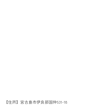
【住所】宮古島市伊良部国仲531-18