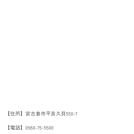
【住所】宮古島市平良久貝550-7
【電話】0980-75-5500