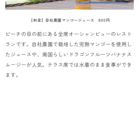
【料金】自社農園マンゴージュース 800円
ビーチの目の前にある全席オーシャンビューのレスト
ランです。自社農園で栽培した完熟マンゴーを使用し
たジュースや、南国らしいドラゴンフルーツバナナス
ムージーが人気。テラス席では水着のまま食事ができ
ます。