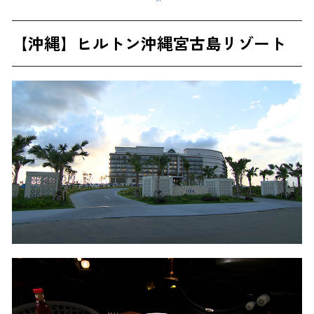
【沖縄】ヒルトン沖縄宮古島リゾート