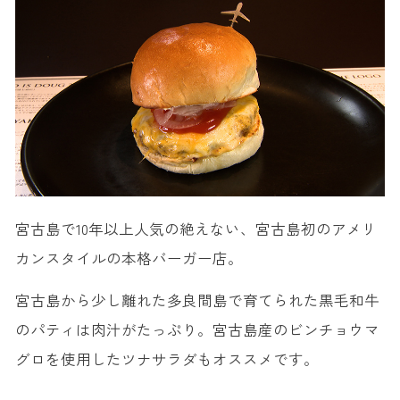
宮古島で10年以上人気の絶えない、宮古島初のアメリ
カンスタイルの本格バーガー店。
宮古島から少し離れた多良間島で育てられた黒毛和牛
のパティは肉汁がたっぷり。宮古島産のビンチョウマ
グロを使用したツナサラダもオススメです。