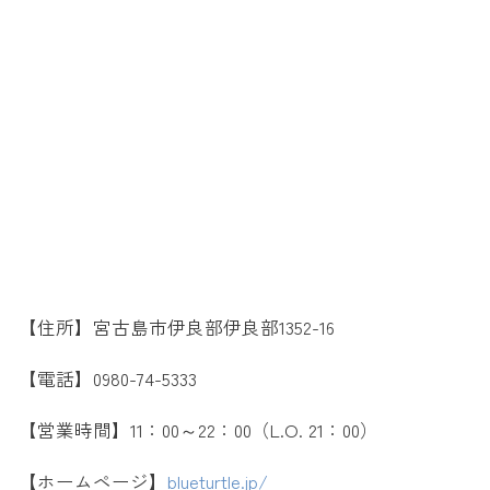
【住所】宮古島市伊良部伊良部1352-16
【電話】0980-74-5333
【営業時間】11：00～22：00（L.O. 21：00）
【ホームページ】
blueturtle.jp/