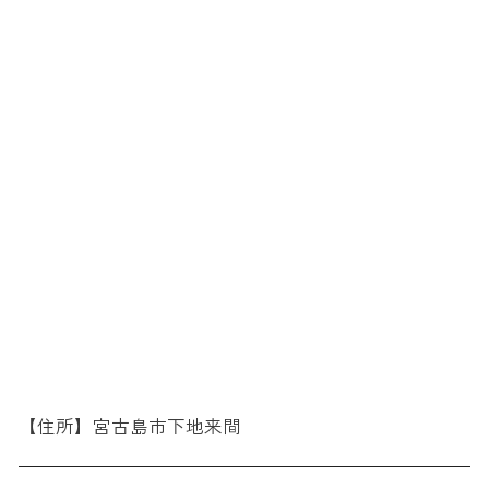
【住所】宮古島市下地来間