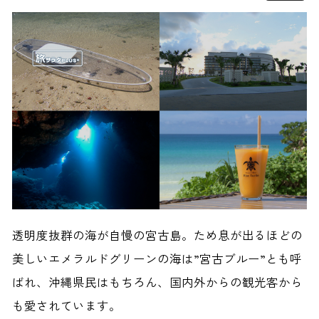
透明度抜群の海が自慢の宮古島。ため息が出るほどの
美しいエメラルドグリーンの海は”宮古ブルー”とも呼
ばれ、沖縄県民はもちろん、国内外からの観光客から
も愛されています。