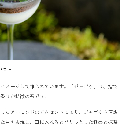
パフェ
をイメージして作られています。「ジャゴケ」は、指で
な香りが特徴の苔です。
トしたアーモンドのアクセントにより、ジャゴケを連想
見た目を表現し、口に入れるとパリっとした食感と抹茶