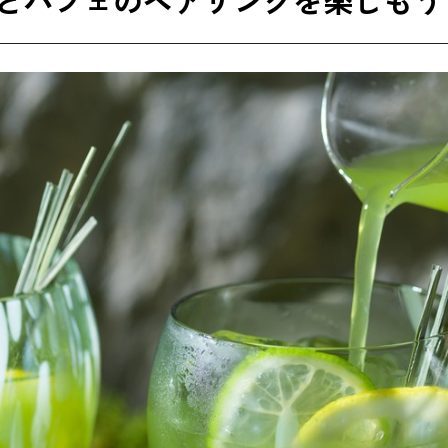
とパフェのペアリングを楽しもう