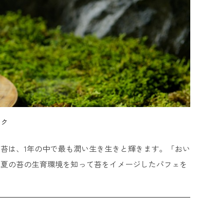
ーク
苔は、1年の中で最も潤い生き生きと輝きます。「おい
。夏の苔の生育環境を知って苔をイメージしたパフェを