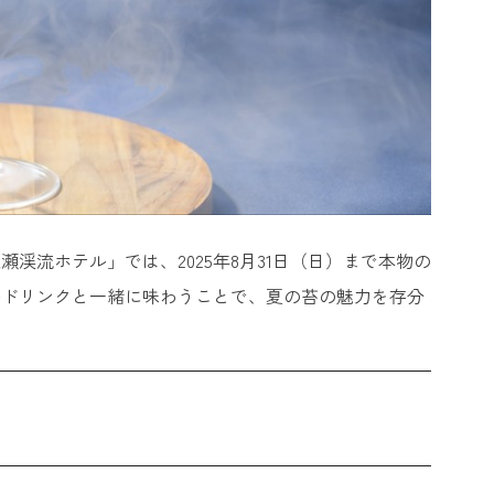
流ホテル」では、2025年8月31日（日）まで本物の
ルドリンクと一緒に味わうことで、夏の苔の魅力を存分