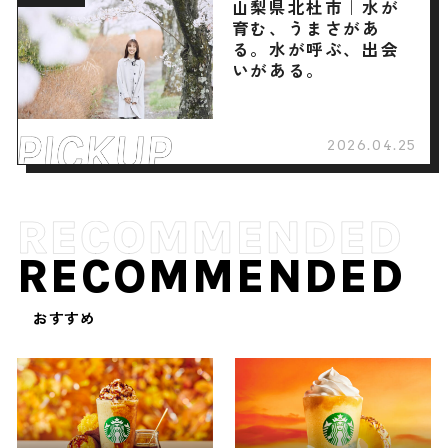
山梨県北杜市｜水が
育む、うまさがあ
る。水が呼ぶ、出会
いがある。
2026.04.25
RECOMMENDED
おすすめ