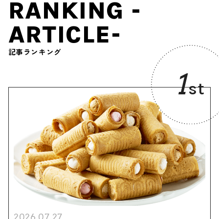
RANKING -
ARTICLE-
記事ランキング
1
st
2026.07.27