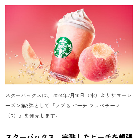
スターバックスは、2024年7月10日（水）よりサマーシ
ーズン第3弾として『ラブ & ピーチ フラペチーノ
（R）』を発売します。
スターバックス、完熟したピーチを頬張