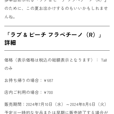
のために、この夏お出かけするのもいいかもしれませ
んね。
「ラブ & ピーチ フラペチーノ（R）」
詳細
価格（表示価格は税込の総額表示となります）： Tall
のみ
お持ち帰りの場合：¥687
店内ご利用の場合：¥700
販売期間：2024年7月10日（水）～2024年8月6日（火）
予定※一時的な欠品または早期に販売終了する場合が