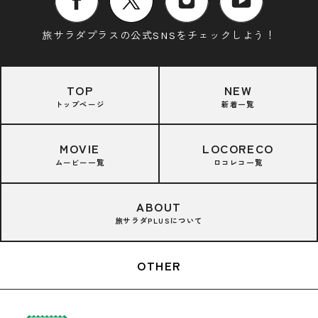
旅サラダプラスの公式SNSをチェックしよう！
TOP
NEW
トップページ
新着一覧
MOVIE
LOCORECO
ムービー一覧
ロコレコ一覧
ABOUT
旅サラダPLUSについて
OTHER