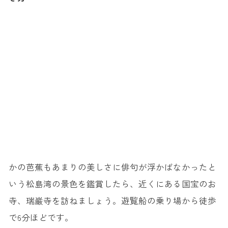
かの芭蕉もあまりの美しさに俳句が浮かばなかったと
いう松島湾の景色を鑑賞したら、近くにある国宝のお
寺、瑞巌寺を訪ねましょう。遊覧船の乗り場から徒歩
で6分ほどです。