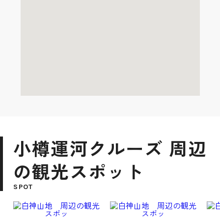
小樽運河クルーズ 周辺
の観光スポット
SPOT