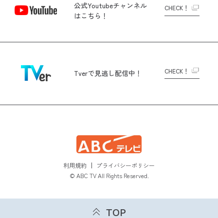
公式Youtubeチャンネル
CHECK！
はこちら！
CHECK！
Tverで
見逃し配信中！
利用規約
プライバシーポリシー
© ABC TV All Rights Reserved.
TOP