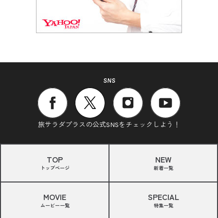
SNS
旅サラダプラスの公式SNSをチェックしよう！
TOP
NEW
トップページ
新着一覧
MOVIE
SPECIAL
ムービー一覧
特集一覧