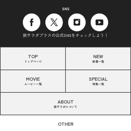
SNS
旅サラダプラスの公式SNSをチェックしよう！
TOP
NEW
トップページ
新着一覧
MOVIE
SPECIAL
ムービー一覧
特集一覧
ABOUT
旅サラダについて
OTHER