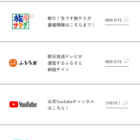
朝だ！生です旅サラダ
WEB SITE
番組情報はこちらまで！
朝日放送テレビが
WEB SITE
運営する
ふるさと
納税サイト
公式Youtubeチャンネル
CHECK！
はこちら！