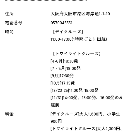
住所
大阪府大阪市港区海岸通1-1-10
電話番号
0570045551
時間
【デイクルーズ】
11:00-17:00(1時間ごとに出航)
【トワイライトクルーズ】
[4-6月]18:30発
[7・8月]19:00発
[9月]17:30発
[10月]17:15発
[12/23-25]11:00発-15:00発
[12/31]14:00発、15:00発、16:00発のみ
運航
料金
[デイクルーズ]大人1,800円、小学生
900円
[トワイライトクルーズ]大人2,300円、