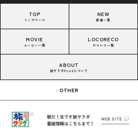
TOP
NEW
トップページ
新着一覧
MOVIE
LOCORECO
ムービー一覧
ロコレコ一覧
ABOUT
旅サラダPLUSについて
OTHER
朝だ！生です旅サラダ
WEB SITE
番組情報はこちらまで！