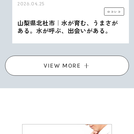
2026.04.25
ロコレコ
山梨県北杜市｜水が育む、うまさが
ある。水が呼ぶ、出会いがある。
VIEW MORE