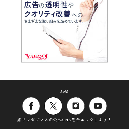
SNS
旅サラダプラスの公式SNSをチェックしよう！