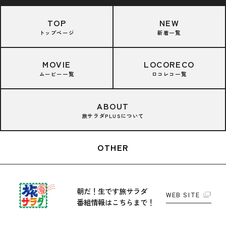
TOP
NEW
トップページ
新着一覧
MOVIE
LOCORECO
ムービー一覧
ロコレコ一覧
ABOUT
旅サラダPLUSについて
OTHER
朝だ！生です旅サラダ
WEB SITE
番組情報はこちらまで！