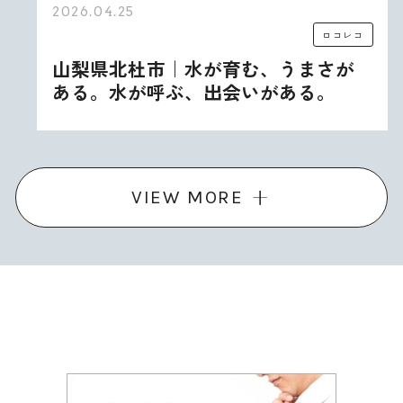
2026.04.25
ロコレコ
山梨県北杜市｜水が育む、うまさが
ある。水が呼ぶ、出会いがある。
VIEW MORE