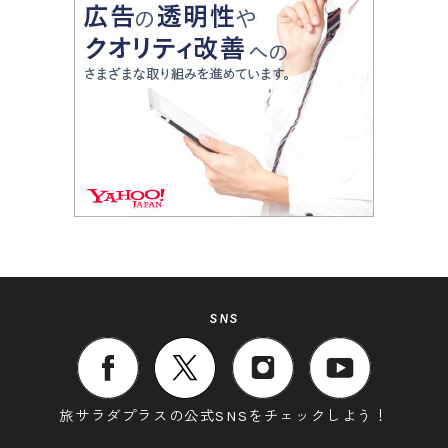
SNS
旅サラダプラスの公式SNSをチェックしよう！