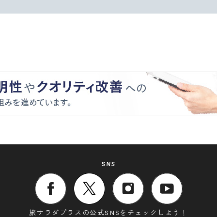
SNS
旅サラダプラスの公式SNSをチェックしよう！