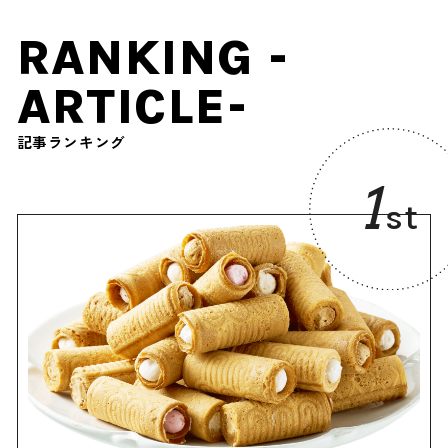
RANKING -
ARTICLE-
記事ランキング
1
st