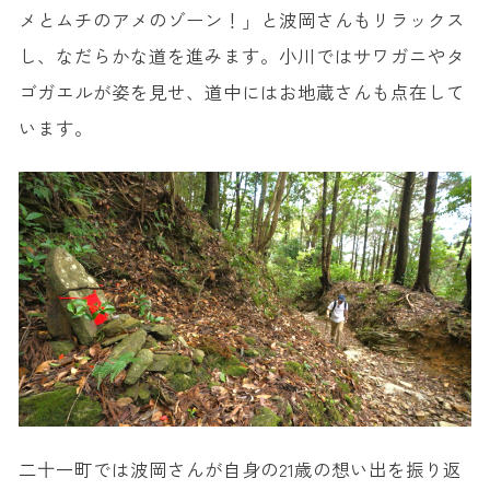
メとムチのアメのゾーン！」と波岡さんもリラックス
し、なだらかな道を進みます。小川ではサワガニやタ
ゴガエルが姿を見せ、道中にはお地蔵さんも点在して
います。
二十一町では波岡さんが自身の21歳の想い出を振り返