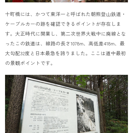
十町橋には、かつて東洋一と呼ばれた朝熊登山鉄道・
ケーブルカーの跡を確認できるポイントが存在しま
す。大正時代に開業し、第二次世界大戦中に廃線とな
ったこの鉄道は、線路の長さ1078m、高低差418m、最
大勾配32度と日本最急を誇りました。ここは道中最初
の景観ポイントです。