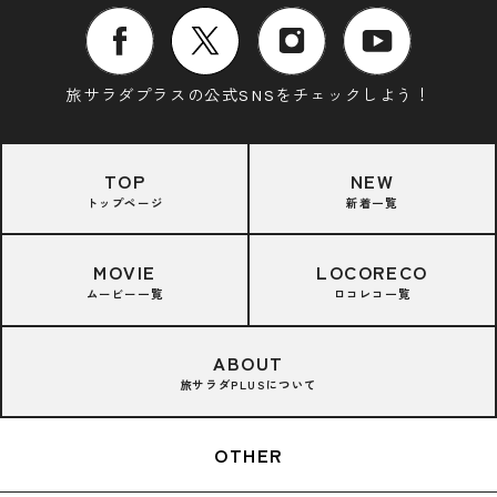
旅サラダプラスの公式SNSをチェックしよう！
TOP
NEW
トップページ
新着一覧
MOVIE
LOCORECO
ムービー一覧
ロコレコ一覧
ABOUT
旅サラダPLUSについて
OTHER