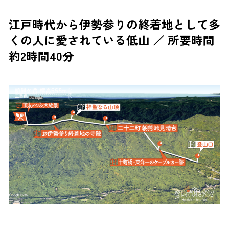
江戸時代から伊勢参りの終着地として多
くの人に愛されている低山 ／ 所要時間
約2時間40分