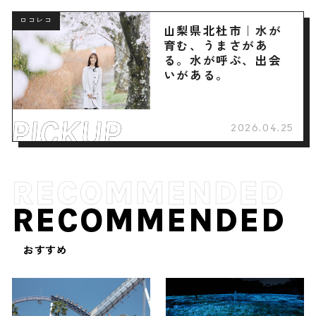
ロコレコ
山梨県北杜市｜水が
育む、うまさがあ
る。水が呼ぶ、出会
いがある。
2026.04.25
RECOMMENDED
おすすめ