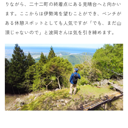
りながら、二十二町の終着点にある見晴台へと向かい
ます。ここからは伊勢湾を望むことができ、ベンチが
ある休憩スポットとしても人気ですが「でも、まだ山
頂じゃないので」と波岡さんは気を引き締めます。