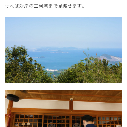
ければ対岸の三河湾まで見渡せます。