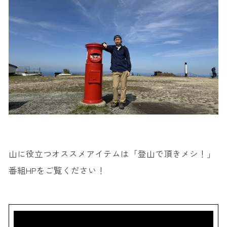
山に役立つオススメアイテムは「登山で頂きメシ！」
番組HPをご覧ください！