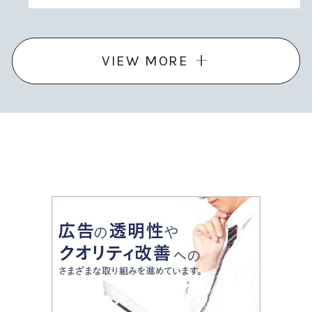
VIEW MORE