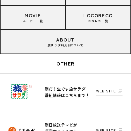
MOVIE
LOCORECO
ムービー一覧
ロコレコ一覧
ABOUT
旅サラダPLUSについて
OTHER
朝だ！生です旅サラダ
WEB SITE
番組情報はこちらまで！
朝日放送テレビが
WEB SITE