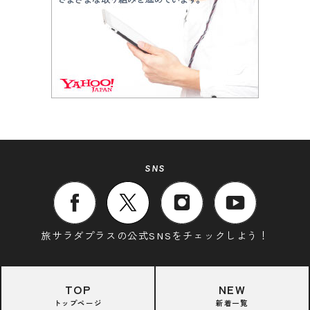
SNS
旅サラダプラスの公式SNSをチェックしよう！
TOP
NEW
トップページ
新着一覧