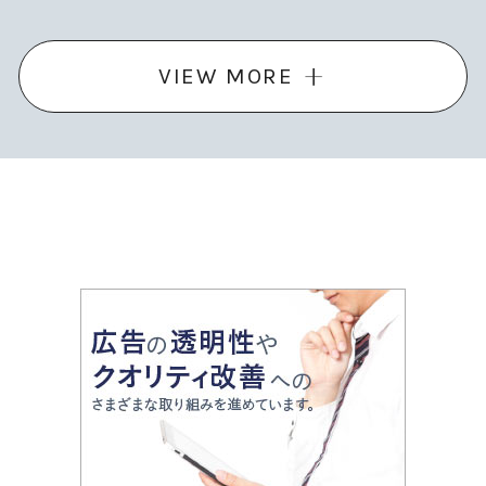
VIEW MORE