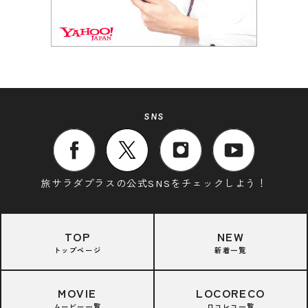
SNS
旅サラダプラスの公式SNSをチェックしよう！
TOP
NEW
トップページ
新着一覧
MOVIE
LOCORECO
ムービー一覧
ロコレコ一覧