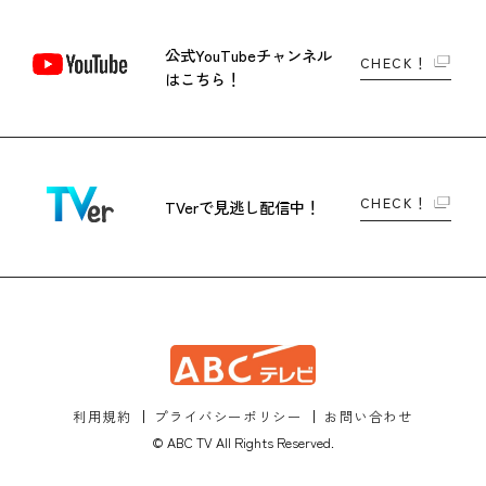
公式YouTubeチャンネル
CHECK！
はこちら！
CHECK！
TVerで
見逃し配信中！
利用規約
プライバシーポリシー
お問い合わせ
© ABC TV All Rights Reserved.