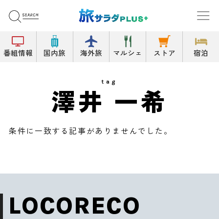
番組情報
国内旅
海外旅
マルシェ
ストア
宿泊
tag
澤井 一希
条件に一致する記事がありませんでした。
LOCORECO