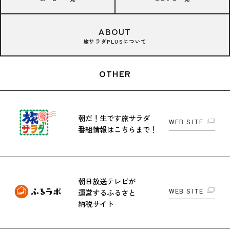
ABOUT
旅サラダPLUSについて
OTHER
朝だ！生です旅サラダ
WEB SITE
番組情報はこちらまで！
朝日放送テレビが
WEB SITE
運営する
ふるさと
納税サイト