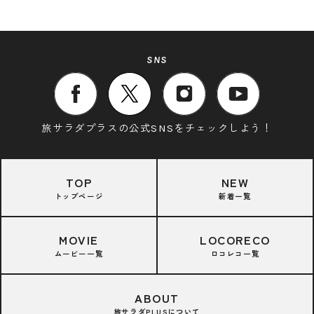
SNS
旅サラダプラスの公式SNSをチェックしよう！
TOP
NEW
トップページ
新着一覧
MOVIE
LOCORECO
ムービー一覧
ロコレコ一覧
ABOUT
旅サラダPLUSについて