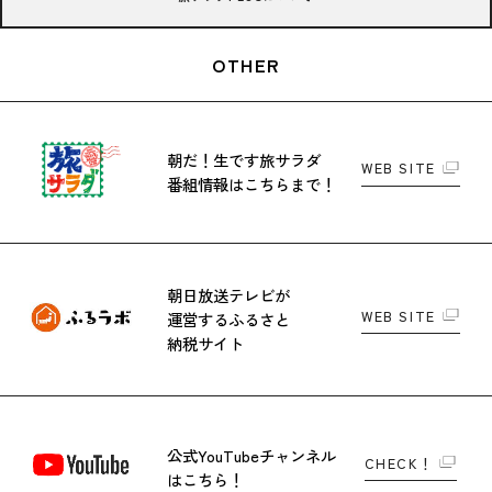
OTHER
朝だ！生です旅サラダ
WEB SITE
番組情報はこちらまで！
朝日放送テレビが
WEB SITE
運営する
ふるさと
納税サイト
公式YouTubeチャンネル
CHECK！
はこちら！