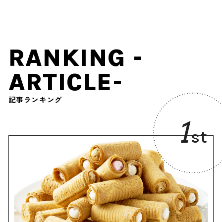
京都を感じよう
RANKING -
ARTICLE-
記事ランキング
1
st