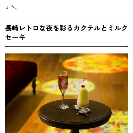
ょう。
長崎レトロな夜を彩るカクテルとミルク
セーキ