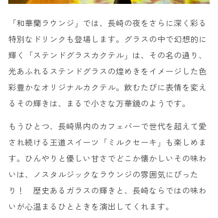
「和華蘭ラウンジ」では、長崎の夜をさらに深く彩る
特別なドリンクも登場します。グラスの中で幻想的に
輝く「ステンドグラスカクテル」は、その名の通り、
光あふれるステンドグラスの煌めきをイメージした色
彩豊かなオリジナルカクテル。飲むたびに表情を変え
るその輝きは、まるで小さな万華鏡のようです。
もうひとつ、長崎県内のカフェバーで世代を超えて愛
され続ける王道スイーツ「ミルクセーキ」も楽しめま
す。ひんやりと優しい甘さでどこか懐かしいその味わ
いは、ノスタルジックなラウンジの雰囲気にぴった
り！ 歴史あるガラスの輝きと、長崎ならではの味わ
いが心温まるひとときを演出してくれます。