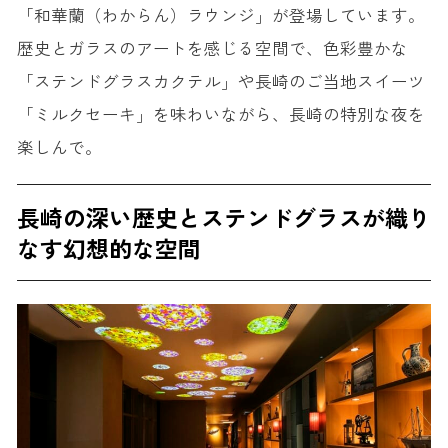
「和華蘭（わからん）ラウンジ」が登場しています。
歴史とガラスのアートを感じる空間で、色彩豊かな
「ステンドグラスカクテル」や長崎のご当地スイーツ
「ミルクセーキ」を味わいながら、長崎の特別な夜を
楽しんで。
長崎の深い歴史とステンドグラスが織り
なす幻想的な空間