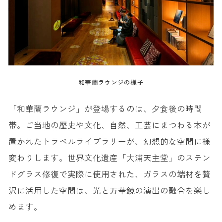
和華蘭ラウンジの様子
「和華蘭ラウンジ」が登場するのは、夕食後の時間
帯。ご当地の歴史や文化、自然、工芸にまつわる本が
置かれたトラベルライブラリーが、幻想的な空間に様
変わりします。世界文化遺産「大浦天主堂」のステン
ドグラス修復で実際に使用された、ガラスの端材を贅
沢に活用した空間は、光と万華鏡の演出の融合を楽し
めます。