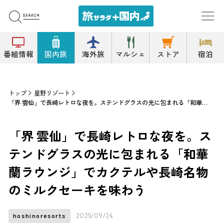
番組情報
国内旅
海外旅
マルシェ
ストア
宿泊
トップ
星野リゾート
「界 雲仙」で長崎レトロな夜を。ステンドグラスの光に包まれる「和華蘭ラウンジ」でカクテルや長崎名物のミルクセーキを味わう
「界 雲仙」で長崎レトロな夜を。ス
テンドグラスの光に包まれる「和華
蘭ラウンジ」でカクテルや長崎名物
のミルクセーキを味わう
2025/09/24
hoshinoresorts