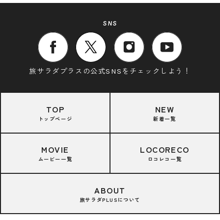
SNS
旅サラダプラスの公式SNSをチェックしよう！
TOP
NEW
トップページ
新着一覧
MOVIE
LOCORECO
ムービー一覧
ロコレコ一覧
ABOUT
旅サラダPLUSについて