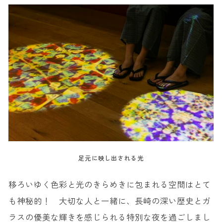
足元に映し出される光
移ろいゆく色彩と光のきらめきに包まれる空間はとて
も神秘的！ 大切な人と一緒に、長崎の深い歴史とガ
ラスの優美な輝きを感じられる特別な夜を過ごしまし