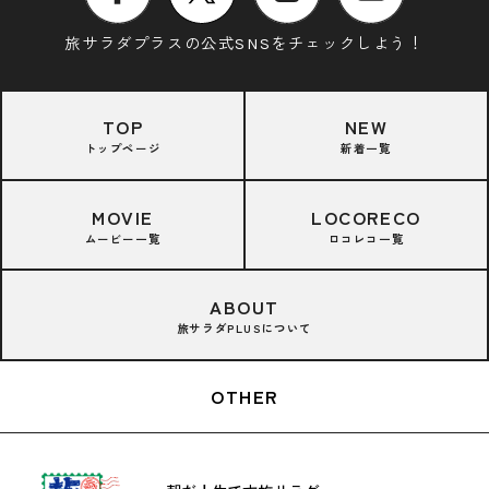
旅サラダプラスの公式SNSをチェックしよう！
TOP
NEW
トップページ
新着一覧
MOVIE
LOCORECO
ムービー一覧
ロコレコ一覧
ABOUT
旅サラダPLUSについて
OTHER