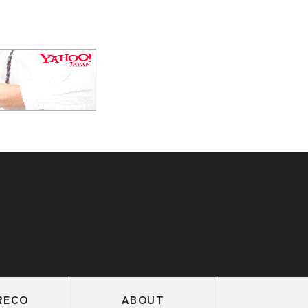
RECO
ABOUT