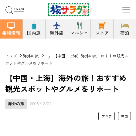
番組情報
国内旅
海外旅
マルシェ
ストア
宿泊
トップ
海外の旅
【中国・上海】海外の旅！おすすめ観光ス
ポットやグルメをリポート
【中国・上海】海外の旅！おすすめ
観光スポットやグルメをリポート
海外の旅
2018/12/01
アジア
中国