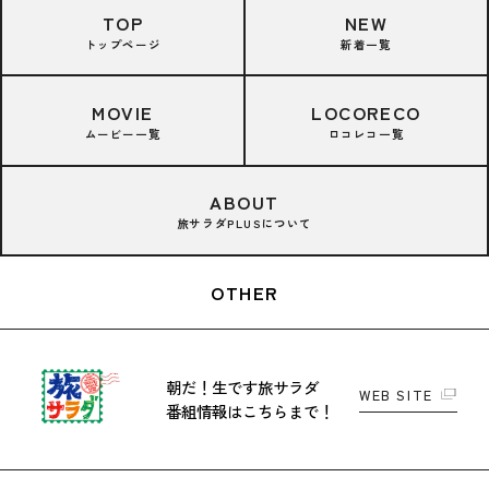
TOP
NEW
トップページ
新着一覧
MOVIE
LOCORECO
ムービー一覧
ロコレコ一覧
ABOUT
旅サラダPLUSについて
OTHER
朝だ！生です旅サラダ
WEB SITE
番組情報はこちらまで！