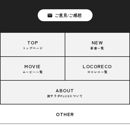
TOP
NEW
トップページ
新着一覧
MOVIE
LOCORECO
ムービー一覧
ロコレコ一覧
ABOUT
旅サラダPLUSについて
OTHER