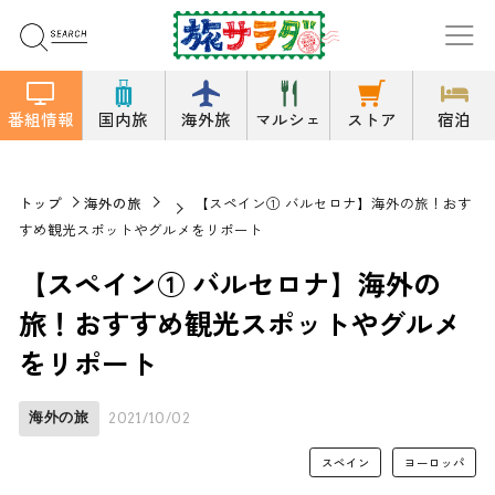
番組情報
国内旅
海外旅
マルシェ
ストア
宿泊
トップ
海外の旅
【スペイン① バルセロナ】海外の旅！おす
すめ観光スポットやグルメをリポート
【スペイン① バルセロナ】海外の
旅！おすすめ観光スポットやグルメ
をリポート
海外の旅
2021/10/02
スペイン
ヨーロッパ