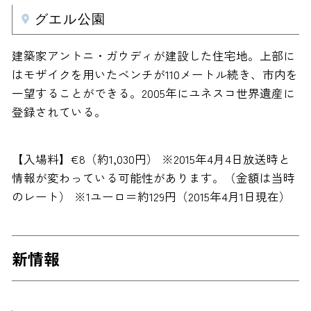
グエル公園
建築家アントニ・ガウディが建設した住宅地。上部に
はモザイクを用いたベンチが110メートル続き、市内を
一望することができる。2005年にユネスコ世界遺産に
登録されている。
【入場料】€8（約1,030円） ※2015年4月4日放送時と
情報が変わっている可能性があります。（金額は当時
のレート） ※1ユーロ＝約129円（2015年4月1日現在）
新情報