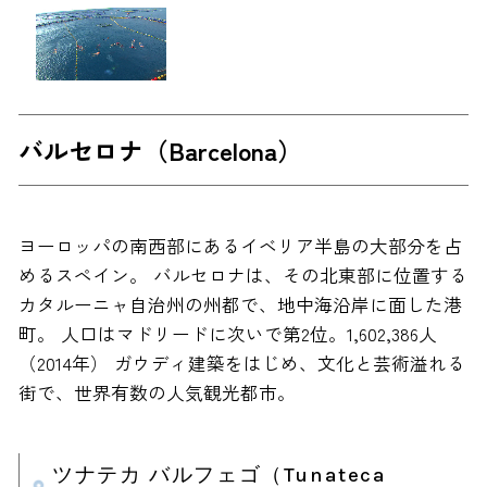
バルセロナ（Barcelona）
ヨーロッパの南西部にあるイベリア半島の大部分を占
めるスペイン。 バルセロナは、その北東部に位置する
カタルーニャ自治州の州都で、地中海沿岸に面した港
町。 人口はマドリードに次いで第2位。1,602,386人
（2014年） ガウディ建築をはじめ、文化と芸術溢れる
街で、世界有数の人気観光都市。
ツナテカ バルフェゴ（Tunateca