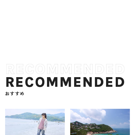
RECOMMENDED
おすすめ