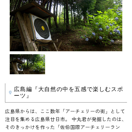
広島編『大自然の中を五感で楽しむスポ
ーツ』
広島県からは、ここ数年「アーチェリーの街」として
注目を集める広島県廿日市。 中丸君が発掘したのは、
そのきっかけを作った「佐伯国際アーチェリーラン