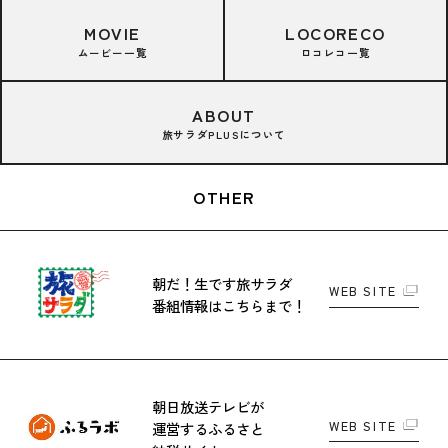
MOVIE
LOCORECO
ムービー一覧
ロコレコ一覧
ABOUT
旅サラダPLUSについて
OTHER
朝だ！生です旅サラダ
WEB SITE
番組情報はこちらまで！
朝日放送テレビが
WEB SITE
運営する
ふるさと