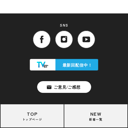
SNS
TOP
NEW
トップページ
新着一覧