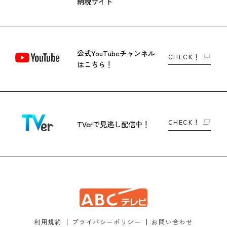
納税サイト
公式YouTubeチャンネル
CHECK！
はこちら！
CHECK！
TVerで
見逃し配信中！
利用規約
プライバシーポリシー
お問い合わせ