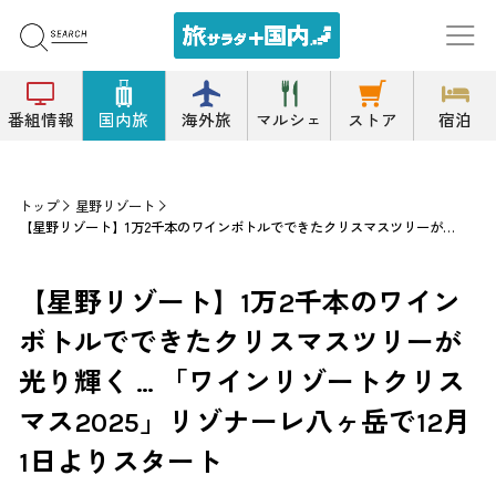
番組情報
国内旅
海外旅
マルシェ
ストア
宿泊
トップ
星野リゾート
【星野リゾート】1万2千本のワインボトルでできたクリスマスツリーが光り輝く … 「ワインリゾートクリスマス2025」リゾナーレ八ヶ岳で12月1日よりスタート
【星野リゾート】1万2千本のワイン
ボトルでできたクリスマスツリーが
光り輝く … 「ワインリゾートクリス
マス2025」リゾナーレ八ヶ岳で12月
1日よりスタート