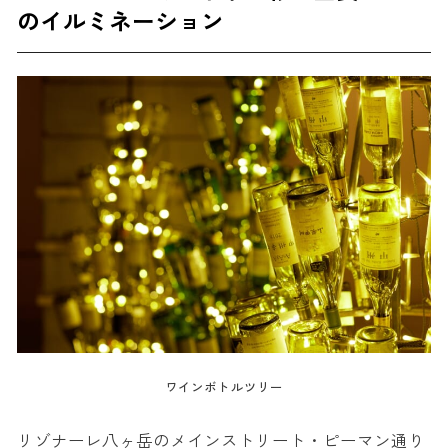
のイルミネーション
ワインボトルツリー
リゾナーレ八ヶ岳のメインストリート・ピーマン通り