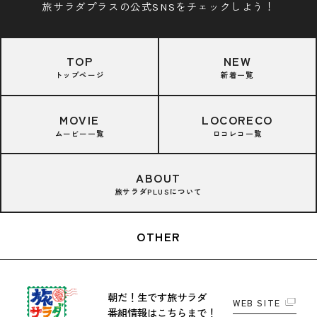
旅サラダプラスの公式SNSをチェックしよう！
TOP
NEW
トップページ
新着一覧
MOVIE
LOCORECO
ムービー一覧
ロコレコ一覧
ABOUT
旅サラダPLUSについて
OTHER
朝だ！生です旅サラダ
WEB SITE
番組情報はこちらまで！