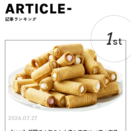
ARTICLE-
記事ランキング
1
st
2026.07.27