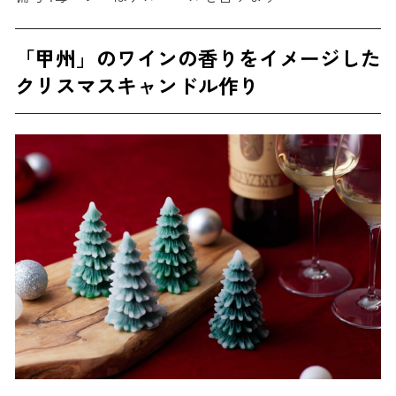
「甲州」のワインの香りをイメージした
クリスマスキャンドル作り