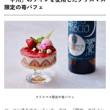
限定の苺パフェ
クリスマス限定の苺パフェ