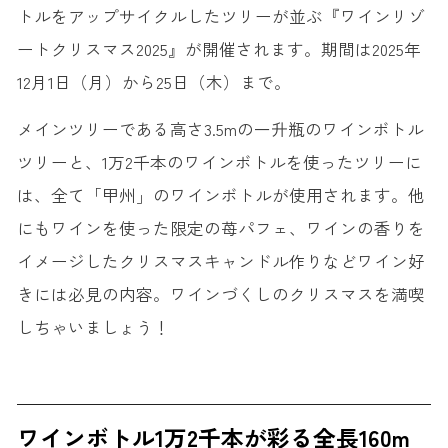
トルをアップサイクルしたツリーが並ぶ『ワインリゾ
ートクリスマス2025』が開催されます。期間は2025年
12月1日（月）から25日（木）まで。
メインツリーである高さ3.5mの一升瓶のワインボトル
ツリーと、1万2千本のワインボトルを使ったツリーに
は、全て「甲州」のワインボトルが使用されます。他
にもワインを使った限定の苺パフェ、ワインの香りを
イメージしたクリスマスキャンドル作りなどワイン好
きには必見の内容。ワインづくしのクリスマスを満喫
しちゃいましょう！
ワインボトル1万2千本が彩る全長160m