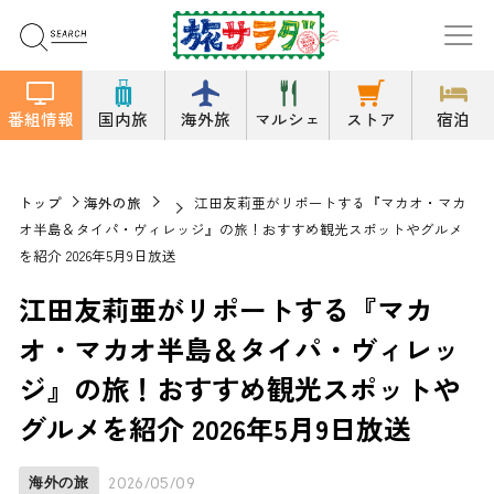
番組情報
国内旅
海外旅
マルシェ
ストア
宿泊
トップ
海外の旅
江田友莉亜がリポートする『マカオ・マカ
オ半島＆タイパ・ヴィレッジ』の旅！おすすめ観光スポットやグルメ
を紹介 2026年5月9日放送
江田友莉亜がリポートする『マカ
オ・マカオ半島＆タイパ・ヴィレッ
ジ』の旅！おすすめ観光スポットや
グルメを紹介 2026年5月9日放送
海外の旅
2026/05/09