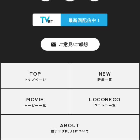
TOP
NEW
トップページ
新着一覧
MOVIE
LOCORECO
ムービー一覧
ロコレコ一覧
ABOUT
旅サラダPLUSについて