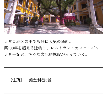
ラザロ地区の中でも特に人気の場所。
築100年を超える建物に、レストラン・カフェ・ギャ
ラリーなど、色々な文化的施設が入っている。
【住所】
瘋堂斜巷8號