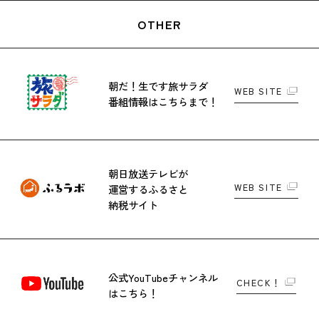
OTHER
朝だ！生です旅サラダ
WEB SITE
番組情報はこちらまで！
朝日放送テレビが
WEB SITE
運営する
ふるさと
納税サイト
公式YouTubeチャンネル
CHECK！
はこちら！