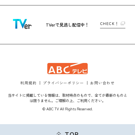
CHECK！
TVerで
見逃し配信中！
利用規約
プライバシーポリシー
お問い合わせ
当サイトに掲載している情報は、取材時点のもので、全てが最新のものと
は限りません。ご理解の上、ご利用ください。
© ABC TV All Rights Reserved.
TOP