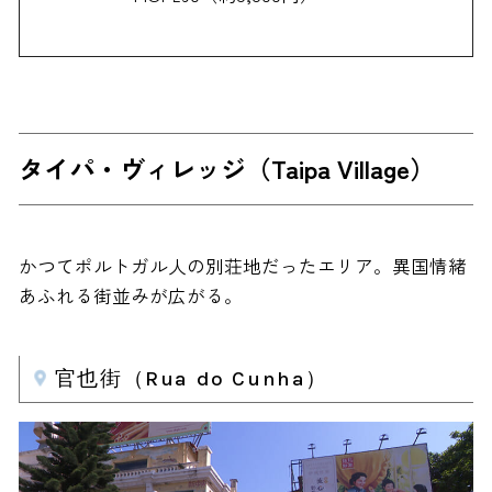
タイパ・ヴィレッジ（Taipa Village）
かつてポルトガル人の別荘地だったエリア。異国情緒
あふれる街並みが広がる。
官也街（Rua do Cunha）