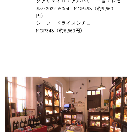
ソアリェイロ・アルバリーニョ・レゼ
ルバ2022 750ml MOP498（約9,960
円）
シーフードライスシチュー
MOP348（約6,960円）