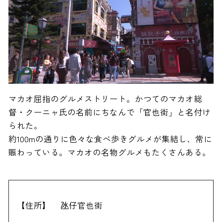
マカオ屈指のグルメストリート。かつてのマカオ総
督・クーニャ氏の名前にちなんで「官也街」と名付け
られた。
約100mの通りに色々な食べ歩きグルメが集結し、常に
賑わっている。マカオの名物グルメもたくさんある。
【住所】
氹仔官也街