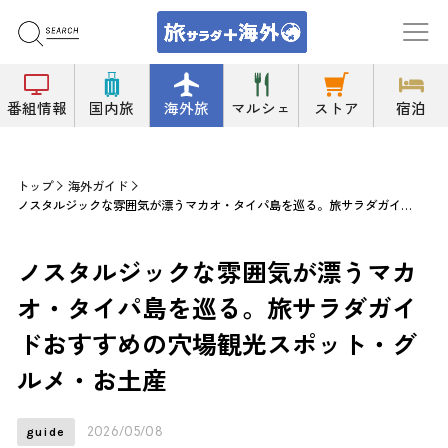
番組情報
国内旅
海外旅
マルシェ
ストア
宿泊
トップ
海外ガイド
ノスタルジックな雰囲気が漂うマカオ・タイパ島を巡る。旅サラダガイドおすすめの穴場観光スポット・グルメ・お土産
ノスタルジックな雰囲気が漂うマカ
オ・タイパ島を巡る。旅サラダガイ
ドおすすめの穴場観光スポット・グ
ルメ・お土産
2026/05/08
guide