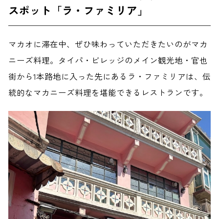
スポット「ラ・ファミリア」
マカオに滞在中、ぜひ味わっていただきたいのがマカ
ニーズ料理。タイパ・ビレッジのメイン観光地・官也
街から1本路地に入った先にあるラ・ファミリアは、伝
統的なマカニーズ料理を堪能できるレストランです。