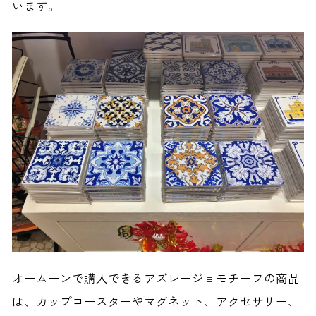
います。
オームーンで購入できるアズレージョモチーフの商品
は、カップコースターやマグネット、アクセサリー、