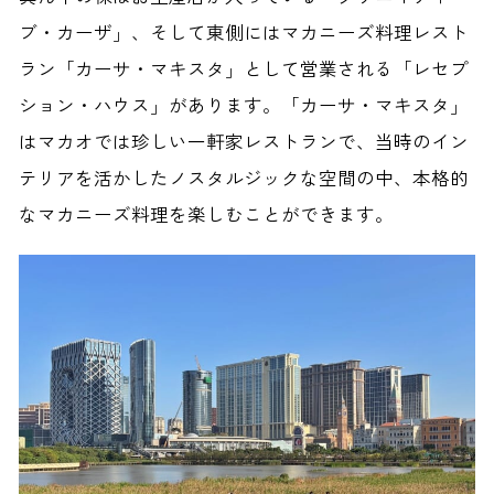
ブ・カーザ」、そして東側にはマカニーズ料理レスト
ラン「カーサ・マキスタ」として営業される「レセプ
ション・ハウス」があります。「カーサ・マキスタ」
はマカオでは珍しい一軒家レストランで、当時のイン
テリアを活かしたノスタルジックな空間の中、本格的
なマカニーズ料理を楽しむことができます。