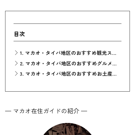
目次
1. マカオ・タイパ地区のおすすめ観光スポット「タイパ・ハウス」
2. マカオ・タイパ地区のおすすめグルメスポット「ラ・ファミリア」
3. マカオ・タイパ地区のおすすめお土産スポット「オームーン旗艦店」
— マカオ在住ガイドの紹介 —