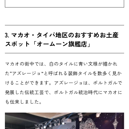
3. マカオ・タイパ地区のおすすめお土産
スポット「オームーン旗艦店」
マカオの街中では、白のタイルに青い文様が描かれ
た“アズレージョ”と呼ばれる装飾タイルを数多く見か
けることができます。アズレージョは、ポルトガルで
発展した伝統工芸で、ポルトガル統治時代にマカオに
も伝来しました。