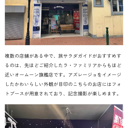
複数の店舗がある中で、旅サラダガイドがおすすめす
るのは、先ほどご紹介したラ・ファミリアからもほど
近いオームーン旗艦店です。アズレージョをイメージ
したかわいらしい外観が目印のこちらのお店にはフォ
トブースが用意されており、記念撮影が楽しめます。