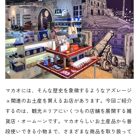
マカオには、そんな歴史を象徴するようなアズレージ
ョ関連のお土産を買えるお店があります。今回ご紹介
するのは、観光エリアにいくつもの店舗を展開する雑
貨店・オームーンです。マカオらしいお土産品から普
段使いできる小物まで、さまざまな商品を取り扱って