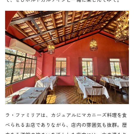
ラ・ファミリアは、カジュアルにマカニーズ料理を食
べられるお店でありながら、店内の雰囲気も抜群。歴