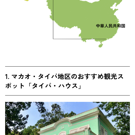
1. マカオ・タイパ地区のおすすめ観光ス
ポット「タイパ・ハウス」