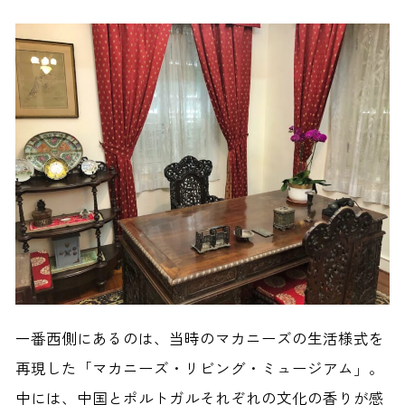
一番西側にあるのは、当時のマカニーズの生活様式を
再現した「マカニーズ・リビング・ミュージアム」。
中には、中国とポルトガルそれぞれの文化の香りが感