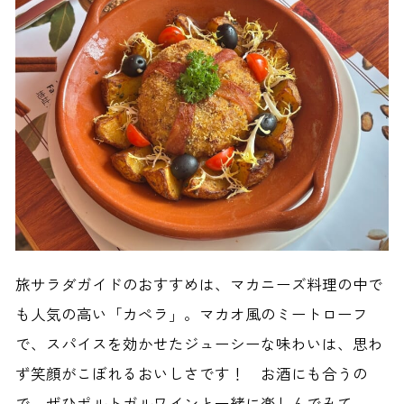
旅サラダガイドのおすすめは、マカニーズ料理の中で
も人気の高い「カペラ」。マカオ風のミートローフ
で、スパイスを効かせたジューシーな味わいは、思わ
ず笑顔がこぼれるおいしさです！ お酒にも合うの
で、ぜひポルトガルワインと一緒に楽しんでみて。