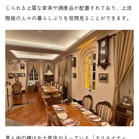
じられる上質な家具や調度品が配置されており、上流
階級の人々の暮らしぶりを垣間見ることができます。
真ん中の棟はお土産店が入っている「クリエイティ