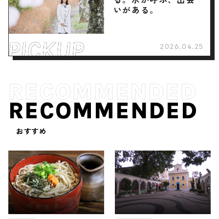
いがある。
2026.04.25
RECOMMENDED
おすすめ