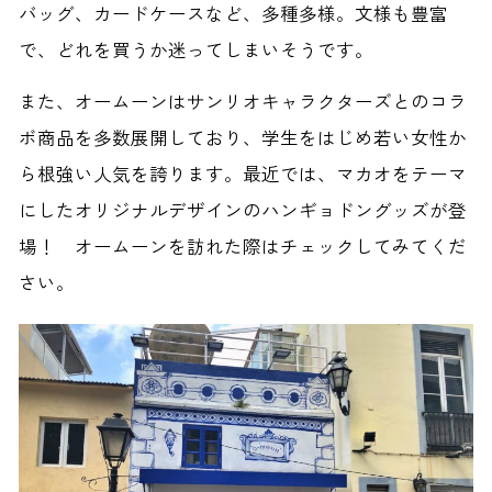
バッグ、カードケースなど、多種多様。文様も豊富
で、どれを買うか迷ってしまいそうです。
また、オームーンはサンリオキャラクターズとのコラ
ボ商品を多数展開しており、学生をはじめ若い女性か
ら根強い人気を誇ります。最近では、マカオをテーマ
にしたオリジナルデザインのハンギョドングッズが登
場！ オームーンを訪れた際はチェックしてみてくだ
さい。