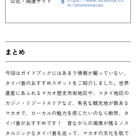
公式・関連サイト
m/omoonmacao
まとめ
今回はガイドブックにはあまり情報が載っていない、
タイパ島のおすすめスポットをご紹介しました。世界
遺産にあふれるマカオ歴史市街地区や、コタイ地区の
カジノ・リゾートエリアなど、有名な観光地が数ある
マカオで、ローカルの魅力を感じたいのなら断然、タ
イパ島がおすすめです！ 昔ながらの風情が残るノス
タルジックなタイパ島を巡って、マカオの文化を肌で