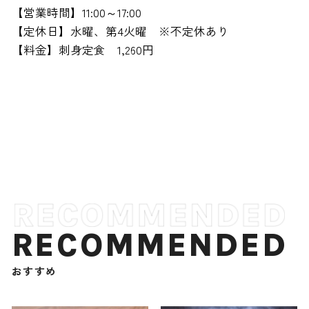
【営業時間】11:00～17:00
【定休日】水曜、第4火曜 ※不定休あり
【料金】刺身定食 1,260円
RECOMMENDED
おすすめ