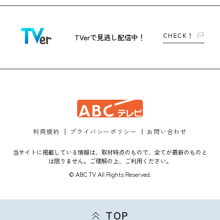
CHECK！
TVerで
見逃し配信中！
利用規約
プライバシーポリシー
お問い合わせ
当サイトに掲載している情報は、取材時点のもので、全てが最新のものと
は限りません。ご理解の上、ご利用ください。
© ABC TV All Rights Reserved.
TOP