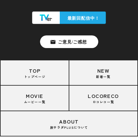
TOP
NEW
トップページ
新着一覧
MOVIE
LOCORECO
ムービー一覧
ロコレコ一覧
ABOUT
旅サラダPLUSについて