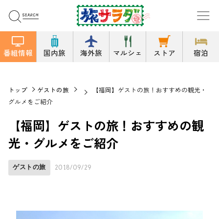
番組情報
国内旅
海外旅
マルシェ
ストア
宿泊
トップ
ゲストの旅
【福岡】ゲストの旅！おすすめの観光・
グルメをご紹介
【福岡】ゲストの旅！おすすめの観
光・グルメをご紹介
ゲストの旅
2018/09/29