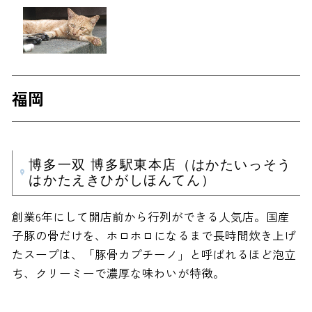
福岡
博多一双 博多駅東本店（はかたいっそう
はかたえきひがしほんてん）
創業6年にして開店前から行列ができる人気店。国産
子豚の骨だけを、ホロホロになるまで長時間炊き上げ
たスープは、「豚骨カプチーノ」と呼ばれるほど泡立
ち、クリーミーで濃厚な味わいが特徴。