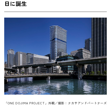
日に誕生
「ONE DOJIMA PROJECT」外観／撮影：ナカサアンドパートナーズ