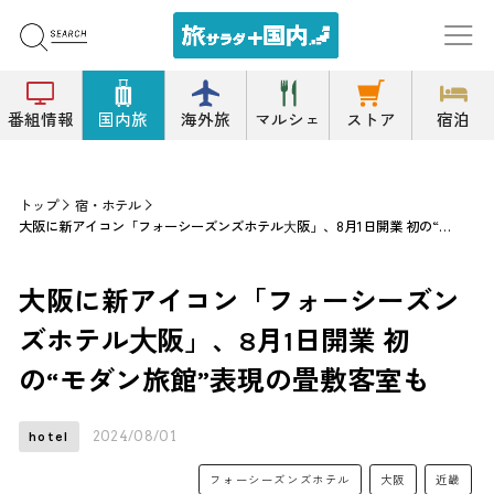
番組情報
国内旅
海外旅
マルシェ
ストア
宿泊
トップ
宿・ホテル
大阪に新アイコン「フォーシーズンズホテル⼤阪」、8月1日開業 初の“モダン旅館”表現の畳敷客室も
大阪に新アイコン「フォーシーズン
ズホテル⼤阪」、8月1日開業 初
の“モダン旅館”表現の畳敷客室も
2024/08/01
hotel
フォーシーズンズホテル
大阪
近畿