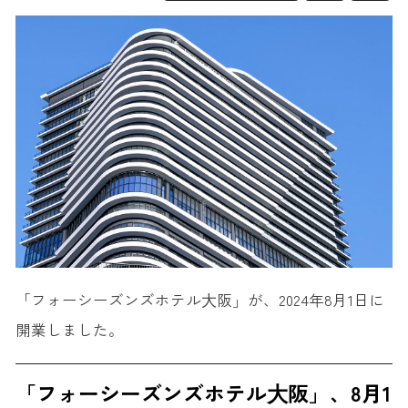
「フォーシーズンズホテル⼤阪」が、2024年8月1日に
開業しました。
「フォーシーズンズホテル⼤阪」、8月1