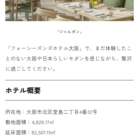
「ジャルダン」
「フォーシーズンズホテル⼤阪」で、まだ体験したこ
とのない大阪や日本らしいモダンを感じながら、贅沢
に過ごしてください。
ホテル概要
所在地：大阪市北区堂島二丁目4番32号
敷地面積：4,828.17㎡
延床面積：82,507.19㎡