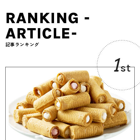
RANKING -
ARTICLE-
記事ランキング
1
st