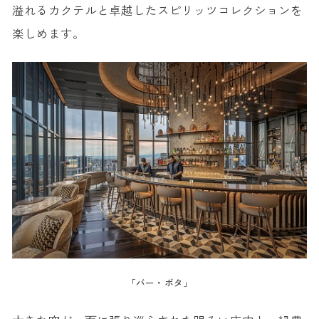
溢れるカクテルと卓越したスピリッツコレクションを
楽しめます。
「バー・ボタ」