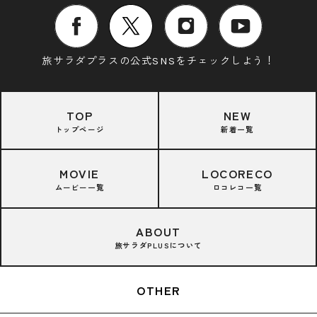
旅サラダプラスの公式SNSをチェックしよう！
TOP
NEW
トップページ
新着一覧
MOVIE
LOCORECO
ムービー一覧
ロコレコ一覧
ABOUT
旅サラダPLUSについて
OTHER