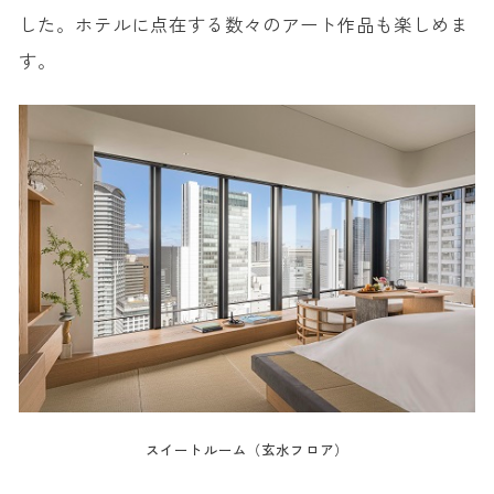
した。ホテルに点在する数々のアート作品も楽しめま
す。
スイートルーム（玄水フロア）