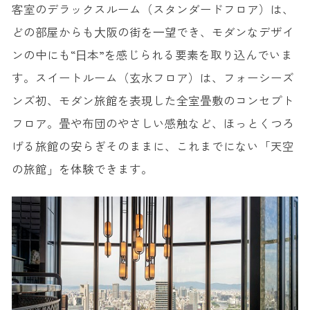
客室のデラックスルーム（スタンダードフロア）は、
どの部屋からも⼤阪の街を⼀望でき、モダンなデザイ
ンの中にも“⽇本”を感じられる要素を取り込んでいま
す。スイートルーム（玄水フロア）は、フォーシーズ
ンズ初、モダン旅館を表現した全室畳敷のコンセプト
フロア。畳や布団のやさしい感触など、ほっとくつろ
げる旅館の安らぎそのままに、これまでにない「天空
の旅館」を体験できます。