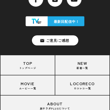
TOP
NEW
トップページ
新着一覧
MOVIE
LOCORECO
ムービー一覧
ロコレコ一覧
ABOUT
旅サラダPLUSについて