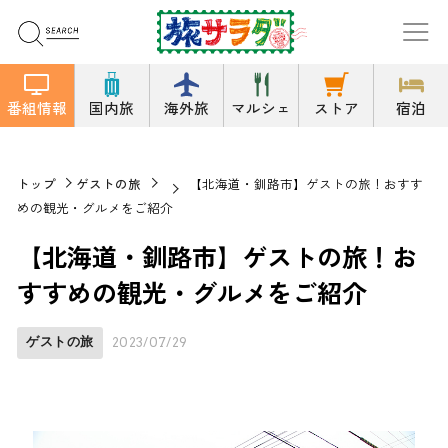
番組情報
国内旅
海外旅
マルシェ
ストア
宿泊
トップ
ゲストの旅
【北海道・釧路市】ゲストの旅！おすす
めの観光・グルメをご紹介
【北海道・釧路市】ゲストの旅！お
すすめの観光・グルメをご紹介
ゲストの旅
2023/07/29