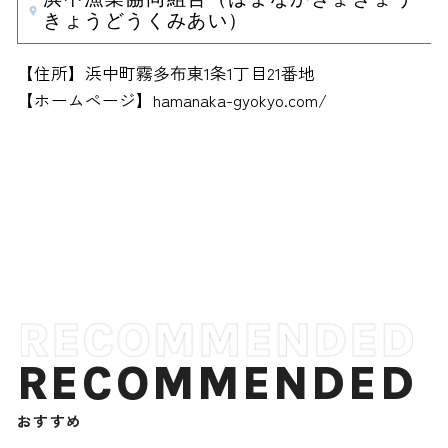
きょうどうくみあい）
【住所】浜中町霧多布東1条1丁目21番地
【ホームページ】hamanaka-gyokyo.com/
RECOMMENDED
おすすめ