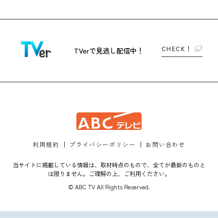
CHECK！
TVerで
見逃し配信中！
利用規約
プライバシーポリシー
お問い合わせ
当サイトに掲載している情報は、取材時点のもので、全てが最新のものと
は限りません。ご理解の上、ご利用ください。
© ABC TV All Rights Reserved.