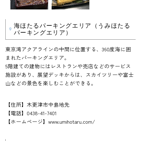
海ほたるパーキングエリア（うみほたる
パーキングエリア）
東京湾アクアラインの中間に位置する、360度海に囲
まれたパーキングエリア。
5階建ての建物にはレストランや売店などのサービス
施設があり、展望デッキからは、スカイツリーや富士
山などの景色を楽しむことができる。
【住所】木更津市中島地先
【電話】0438-41-7401
【ホームページ】www.umihotaru.com/