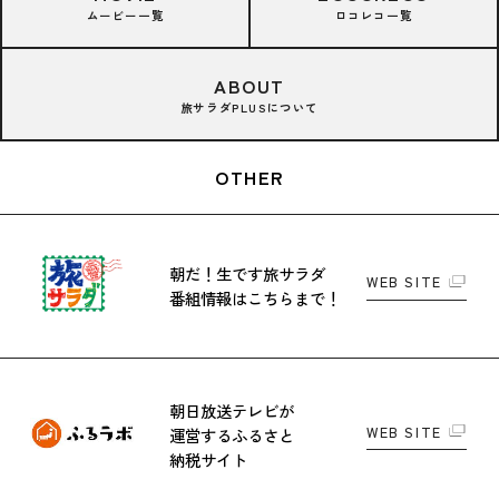
ムービー一覧
ロコレコ一覧
ABOUT
旅サラダPLUSについて
OTHER
朝だ！生です旅サラダ
WEB SITE
番組情報はこちらまで！
朝日放送テレビが
WEB SITE
運営する
ふるさと
納税サイト