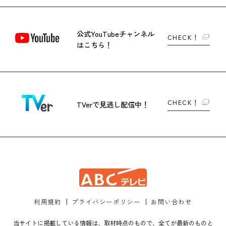
公式YouTubeチャンネル
CHECK！
はこちら！
CHECK！
TVerで
見逃し配信中！
利用規約
プライバシーポリシー
お問い合わせ
当サイトに掲載している情報は、取材時点のもので、全てが最新のものと