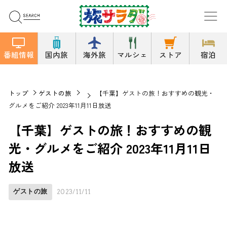
番組情報
国内旅
海外旅
マルシェ
ストア
宿泊
トップ
ゲストの旅
【千葉】ゲストの旅！おすすめの観光・
グルメをご紹介 2023年11月11日放送
【千葉】ゲストの旅！おすすめの観
光・グルメをご紹介 2023年11月11日
放送
ゲストの旅
2023/11/11