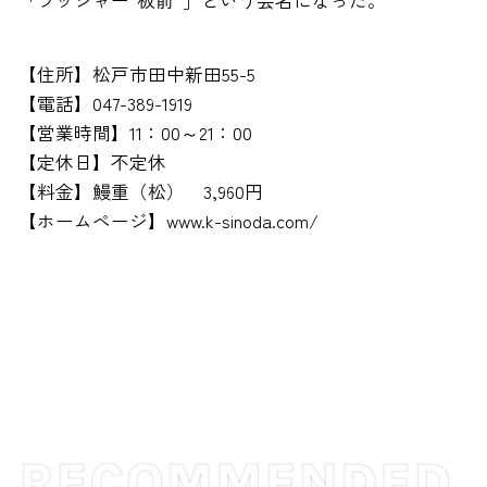
【住所】松戸市田中新田55-5
【電話】047-389-1919
【営業時間】11：00～21：00
【定休日】不定休
【料金】鰻重（松） 3,960円
【ホームページ】www.k-sinoda.com/