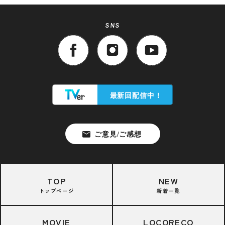
SNS
TOP
NEW
トップページ
新着一覧
MOVIE
LOCORECO