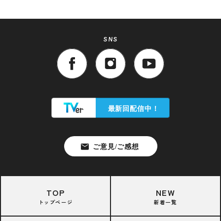
SNS
TOP
NEW
トップページ
新着一覧