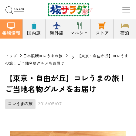
番組情報
国内旅
海外旅
マルシェ
ストア
宿泊
トップ
日本縦断コレうまの旅
【東京・自由が丘】コレうま
の旅！ご当地名物グルメをお届け
【東京・自由が丘】コレうまの旅！
ご当地名物グルメをお届け
コレうまの旅
2016/05/07