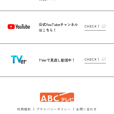
公式YouTubeチャンネル
CHECK！
はこちら！
CHECK！
TVerで
見逃し配信中！
利用規約
プライバシーポリシー
お問い合わせ