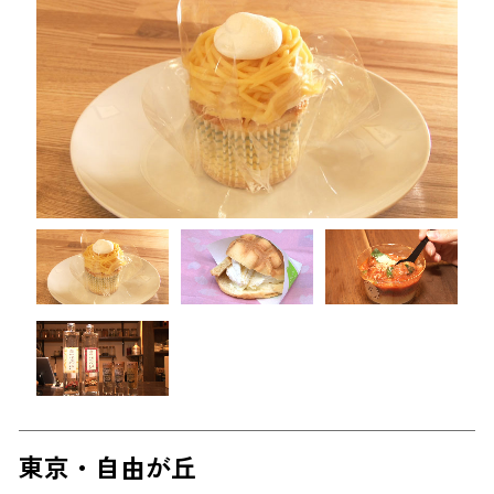
東京・自由が丘