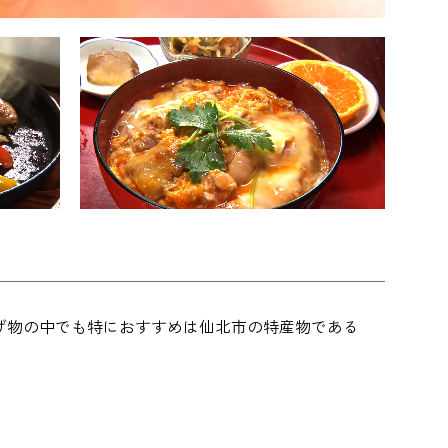
げ物の中でも特におすすめは仙北市の特産物である