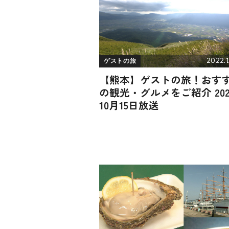
2022.1
ゲストの旅
【熊本】ゲストの旅！おす
の観光・グルメをご紹介 202
10月15日放送