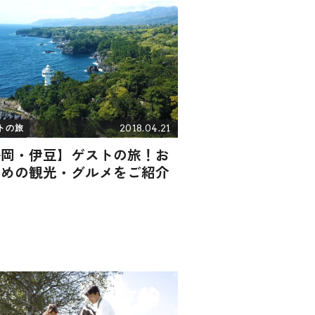
2018.04.21
トの旅
静岡・伊豆】ゲストの旅！お
すめの観光・グルメをご紹介