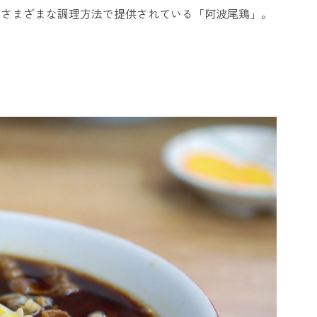
、さまざまな調理方法で提供されている「阿波尾鶏」。