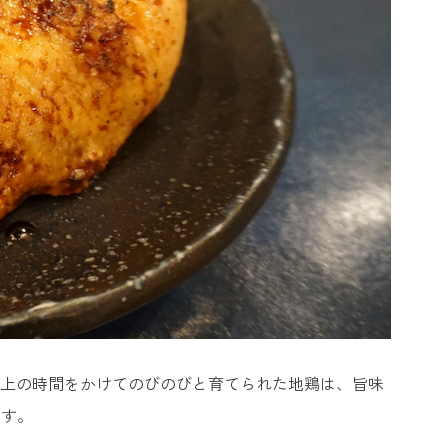
以上の時間をかけてのびのびと育てられた地鶏は、旨味
です。