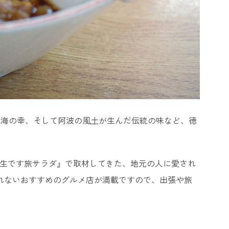
む海の幸、そして阿波の風土が生んだ伝統の味など、徳
！生です旅サラダ』で取材してきた、地元の人に愛され
れないおすすめのグルメ店が満載ですので、出張や旅