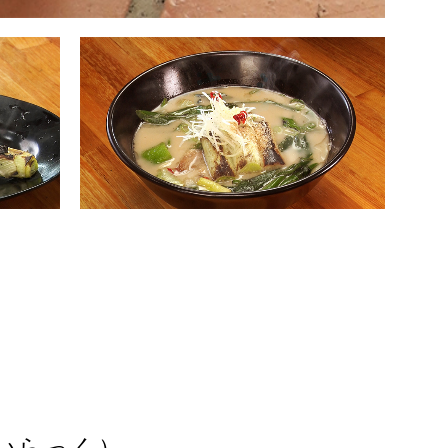
いらっく）