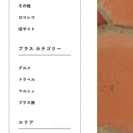
その他
ロコレコ
旧サイト
プラス カテゴリー
グルメ
トラベル
マルシェ
プラス旅
エリア