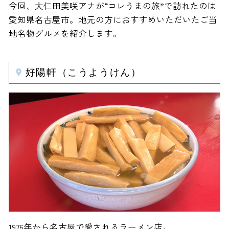
今回、大仁田美咲アナが“コレうまの旅”で訪れたのは
愛知県名古屋市。地元の方におすすめいただいたご当
地名物グルメを紹介します。
好陽軒（こうようけん）
1976年から名古屋で愛されるラーメン店。