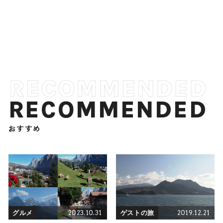
RECOMMENDED
おすすめ
2023.10.31
2019.12.21
グルメ
ゲストの旅