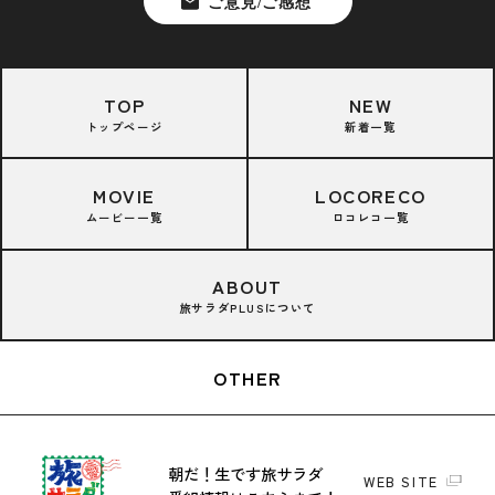
TOP
NEW
トップページ
新着一覧
MOVIE
LOCORECO
ムービー一覧
ロコレコ一覧
ABOUT
旅サラダPLUSについて
OTHER
朝だ！生です旅サラダ
WEB SITE