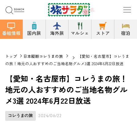
番組情報
国内旅
海外旅
マルシェ
ストア
宿泊
トップ
日本縦断コレうまの旅
【愛知・名古屋市】コレうま
の旅！地元の人おすすめのご当地名物グルメ3選 2024年6月22日放送
【愛知・名古屋市】コレうまの旅！
地元の人おすすめのご当地名物グル
メ3選 2024年6月22日放送
コレうまの旅
2024/06/22