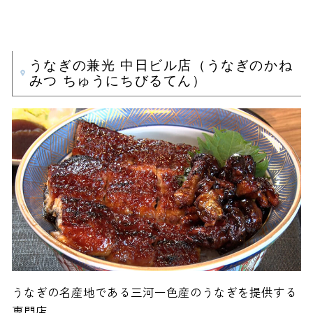
うなぎの兼光 中日ビル店（うなぎのかね
みつ ちゅうにちびるてん）
うなぎの名産地である三河一色産のうなぎを提供する
専門店。