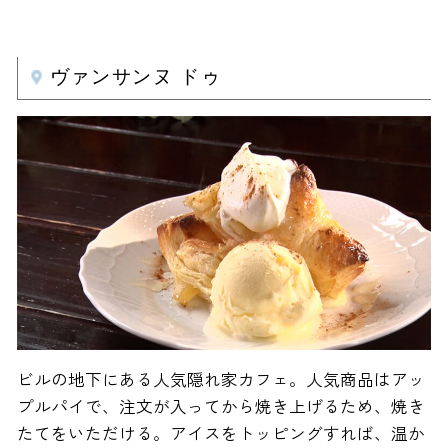
ヴァンサンヌ ドゥ
ビルの地下にある人気隠れ家カフェ。人気商品はアッ
プルパイで、注文が入ってから焼き上げるため、焼き
たてをいただける。アイスをトッピングすれば、温か