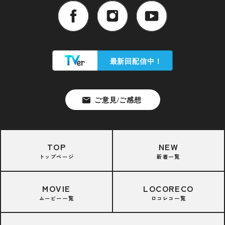
TOP
NEW
トップページ
新着一覧
MOVIE
LOCORECO
ムービー一覧
ロコレコ一覧