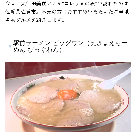
今回、大仁田美咲アナが“コレうまの旅”で訪れたのは
佐賀県佐賀市。地元の方におすすめいただいたご当地
名物グルメを紹介します。
駅前ラーメン ビッグワン（えきまえらー
めん びっぐわん）