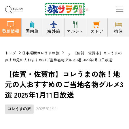
番組情報
国内旅
海外旅
マルシェ
ストア
宿泊
トップ
日本縦断コレうまの旅
【佐賀・佐賀市】コレうまの
旅！地元の人おすすめのご当地名物グルメ3選 2025年1月11日放送
【佐賀・佐賀市】コレうまの旅！地
元の人おすすめのご当地名物グルメ3
選 2025年1月11日放送
コレうまの旅
2025/01/11