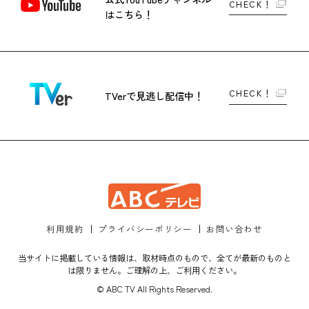
CHECK！
はこちら！
CHECK！
TVerで
見逃し配信中！
利用規約
プライバシーポリシー
お問い合わせ
当サイトに掲載している情報は、取材時点のもので、全てが最新のものと
は限りません。ご理解の上、ご利用ください。
© ABC TV All Rights Reserved.