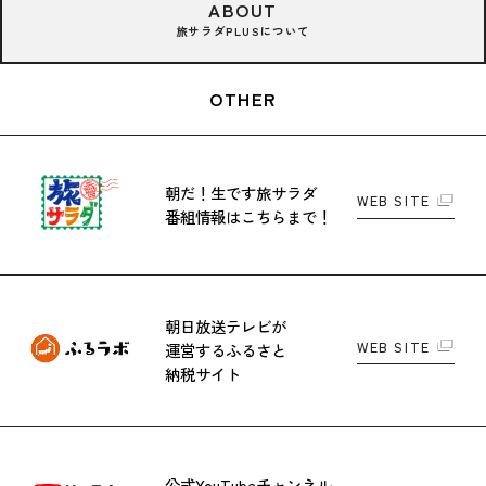
ABOUT
旅サラダPLUSについて
OTHER
朝だ！生です旅サラダ
WEB SITE
番組情報はこちらまで！
朝日放送テレビが
WEB SITE
運営する
ふるさと
納税サイト
公式YouTubeチャンネル