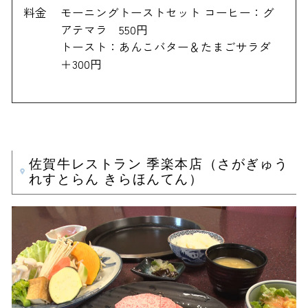
料金
モーニングトーストセット コーヒー：グ
アテマラ 550円
トースト：あんこバター＆たまごサラダ
＋300円
佐賀牛レストラン 季楽本店（さがぎゅう
れすとらん きらほんてん）