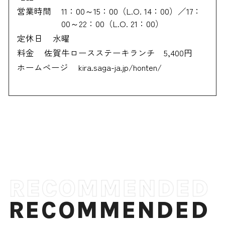
営業時間
11：00～15：00（L.O. 14：00）／17：
00～22：00（L.O. 21：00）
定休日
水曜
料金
佐賀牛ロースステーキランチ 5,400円
ホームページ
kira.saga-ja.jp/honten/
RECOMMENDED