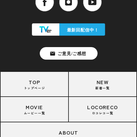
TOP
NEW
トップページ
新着一覧
MOVIE
LOCORECO
ムービー一覧
ロコレコ一覧
ABOUT