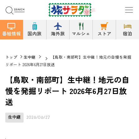
番組情報
国内旅
海外旅
マルシェ
ストア
宿泊
トップ
生中継
【鳥取・南部町】生中継！地元の自慢を発掘
リポート 2026年6月27日放送
【鳥取・南部町】生中継！地元の自
慢を発掘リポート 2026年6月27日放
送
生中継
2026/06/27