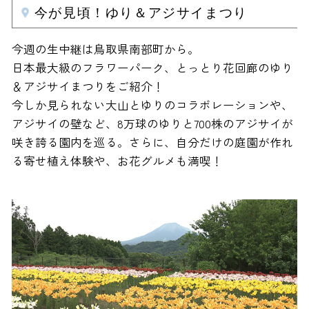
今が見頃！ゆり＆アジサイまつり
今週の生中継は鳥取県南部町から。
日本最大級のフラワーパーク、とっとり花回廊のゆり
＆アジサイまつりをご紹介！
今しか見られない大山とゆりのコラボレーションや、
アジサイの壁など、8万球のゆりと700株のアジサイが
咲き誇る園内を巡る。さらに、自分だけの庭園が作れ
る寄せ植え体験や、お花グルメも満喫！