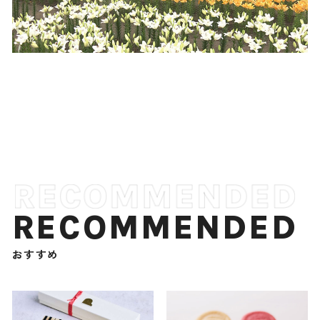
RECOMMENDED
おすすめ