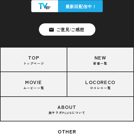
TOP
NEW
トップページ
新着一覧
MOVIE
LOCORECO
ムービー一覧
ロコレコ一覧
ABOUT
旅サラダPLUSについて
OTHER