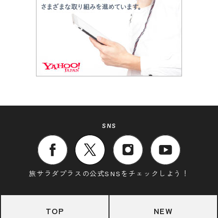
SNS
旅サラダプラスの公式SNSをチェックしよう！
TOP
NEW