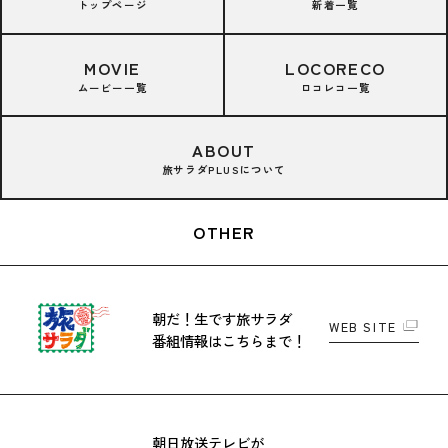
トップページ
新着一覧
MOVIE
LOCORECO
ムービー一覧
ロコレコ一覧
ABOUT
旅サラダPLUSについて
OTHER
朝だ！生です旅サラダ
WEB SITE
番組情報はこちらまで！
朝日放送テレビが