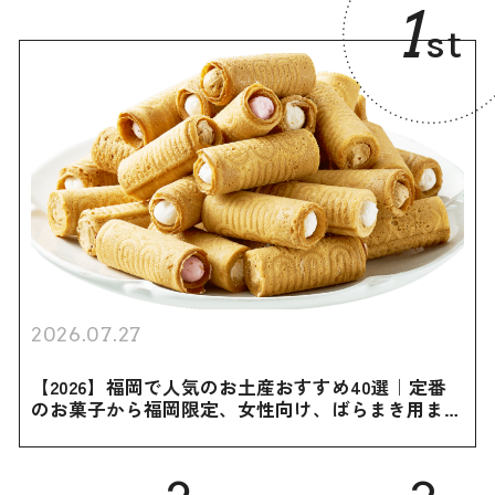
1
st
2026.07.27
【2026】福岡で人気のお土産おすすめ40選｜定番
のお菓子から福岡限定、女性向け、ばらまき用まで
幅広く紹介