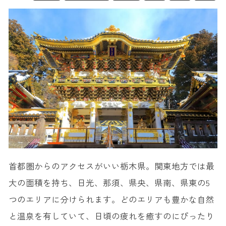
首都圏からのアクセスがいい栃木県。関東地方では最
大の面積を持ち、日光、那須、県央、県南、県東の5
つのエリアに分けられます。どのエリアも豊かな自然
と温泉を有していて、日頃の疲れを癒すのにぴったり