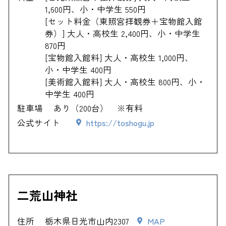
1,600円、小・中学生 550円
[セット料金（東照宮拝観券＋宝物館入館
券）] 大人・高校生 2,400円、小・中学生
870円
[宝物館入館料] 大人・高校生 1,000円、
小・中学生 400円
[美術館入館料] 大人・高校生 800円、小・
中学生 400円
駐車場
あり（200台） ※有料
公式サイト
https://toshogu.jp
二荒山神社
住所
栃木県日光市山内2307
MAP