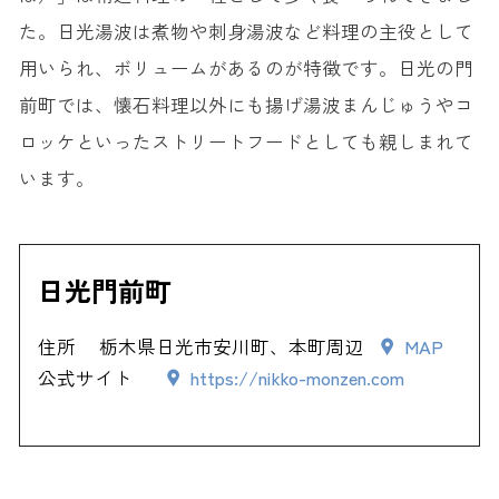
た。日光湯波は煮物や刺身湯波など料理の主役として
用いられ、ボリュームがあるのが特徴です。日光の門
前町では、懐石料理以外にも揚げ湯波まんじゅうやコ
ロッケといったストリートフードとしても親しまれて
います。
日光門前町
住所
栃木県日光市安川町、本町周辺
MAP
公式サイト
https://nikko-monzen.com