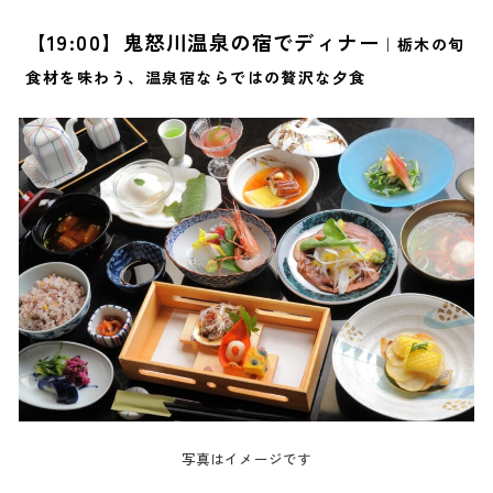
【19:00】鬼怒川温泉の宿でディナー
｜栃木の旬
食材を味わう、温泉宿ならではの贅沢な夕食
写真はイメージです