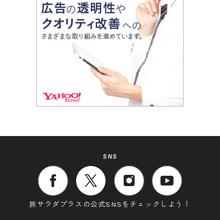
SNS
旅サラダプラスの公式SNSをチェックしよう！