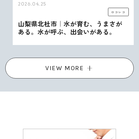
2026.04.25
ロコレコ
山梨県北杜市｜水が育む、うまさが
ある。水が呼ぶ、出会いがある。
VIEW MORE