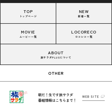
TOP
NEW
トップページ
新着一覧
MOVIE
LOCORECO
ムービー一覧
ロコレコ一覧
ABOUT
旅サラダPLUSについて
OTHER
朝だ！生です旅サラダ
WEB SITE
番組情報はこちらまで！