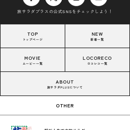
旅サラダプラスの公式SNSをチェックしよう！
TOP
NEW
トップページ
新着一覧
MOVIE
LOCORECO
ムービー一覧
ロコレコ一覧
ABOUT
旅サラダPLUSについて
OTHER