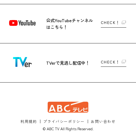
公式YouTubeチャンネル
CHECK！
はこちら！
CHECK！
TVerで
見逃し配信中！
利用規約
プライバシーポリシー
お問い合わせ
© ABC TV All Rights Reserved.