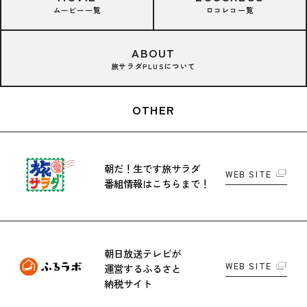
ムービー一覧
ロコレコ一覧
ABOUT
旅サラダPLUSについて
OTHER
朝だ！生です旅サラダ
WEB SITE
番組情報はこちらまで！
朝日放送テレビが
WEB SITE
運営する
ふるさと
納税サイト