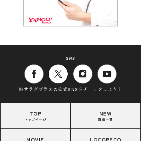
SNS
旅サラダプラスの公式SNSをチェックしよう！
TOP
NEW
トップページ
新着一覧
MOVIE
LOCORECO