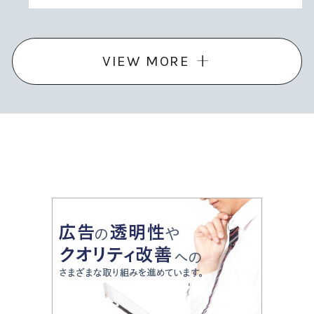
VIEW MORE