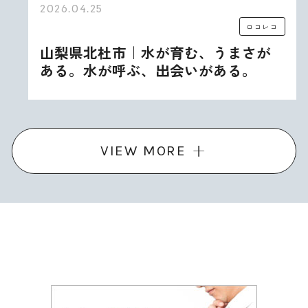
2026.04.25
ロコレコ
山梨県北杜市｜水が育む、うまさが
ある。水が呼ぶ、出会いがある。
VIEW MORE