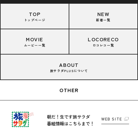
TOP
NEW
トップページ
新着一覧
MOVIE
LOCORECO
ムービー一覧
ロコレコ一覧
ABOUT
旅サラダPLUSについて
OTHER
朝だ！生です旅サラダ
WEB SITE
番組情報はこちらまで！