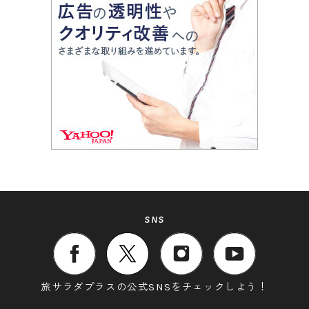
SNS
旅サラダプラスの公式SNSをチェックしよう！