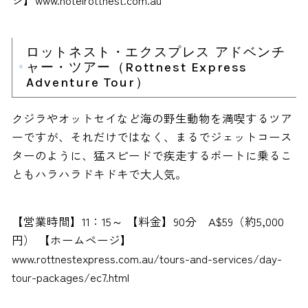
ロットネスト・エクスプレス アドベンチ
ャー・ツアー（Rottnest Express
Adventure Tour）
クジラやオットセイなど海の野生動物を満喫するツア
ーですが、それだけではなく、まるでジェットコース
ターのように、猛スピードで疾走するボートに乗るこ
ともハラハラドキドキで大人気。
【営業時間】11：15～ 【料金】90分 A$59（約5,000
円） 【ホームページ】
www.rottnestexpress.com.au/tours-and-services/day-
tour-packages/ec7.html