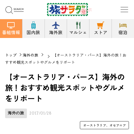
番組情報
国内旅
海外旅
マルシェ
ストア
宿泊
トップ
海外の旅
【オーストラリア・パース】海外の旅！お
すすめ観光スポットやグルメをリポート
【オーストラリア・パース】海外の
旅！おすすめ観光スポットやグルメ
をリポート
海外の旅
2017/01/28
オーストラリア、オセアニア