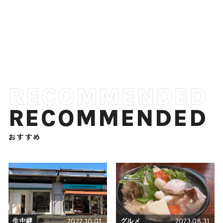
RECOMMENDED
おすすめ
2022.10.01
2023.08.31
生中継
グルメ