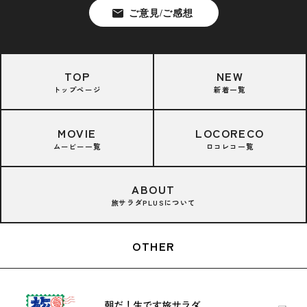
TOP
NEW
トップページ
新着一覧
MOVIE
LOCORECO
ムービー一覧
ロコレコ一覧
ABOUT
旅サラダPLUSについて
OTHER
朝だ！生です旅サラダ