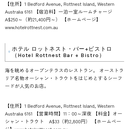
【住所】1 Bedford Avenue, Rottnest Island, Western
Australia 6161 【宿泊料】一泊一室ルームチャージ
A$250～（約21,400円～） 【ホームページ】
www.hotelrottnest.com.au
ホテル ロットネスト・バー+ビストロ
（Hotel Rottnest Bar + Bistro）
海を眺めるオープンテラスのレストラン。 オーストラ
リア名物オーシャン・トラウトをはじめとするシーフ
ードが人気のお店。
【住所】1 Bedford Avenue, Rottnest Island, Western
Australia 6161 【営業時間】11：00～深夜 【料金】オー
シャン・トラウト A$33（約2,800円） 【ホームペー
ジ】www.hotelrottnest.com.au