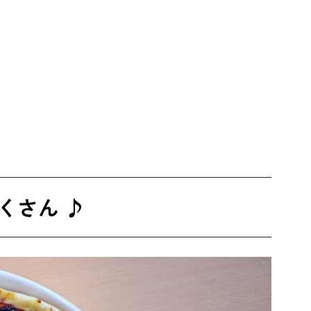
くさん ♪