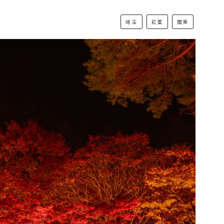
埼玉
紅葉
関東