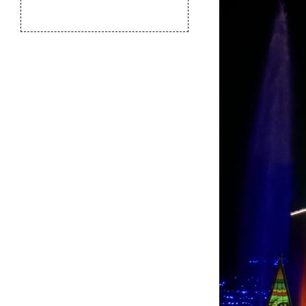
のふるさと