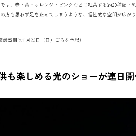
では、赤・黄・オレンジ・ピンクなどに紅葉する約20種類・約
きの方も思わず足を止めてしまうような、個性的な空間が広が
の紅葉最盛期は11月23日（日）ごろを予想）
供も楽しめる光のショーが連日開